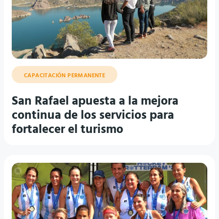
CAPACITACIÓN PERMANENTE
San Rafael apuesta a la mejora
continua de los servicios para
fortalecer el turismo