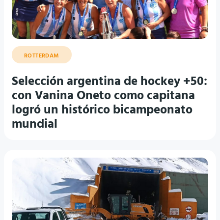
ROTTERDAM
Selección argentina de hockey +50:
con Vanina Oneto como capitana
logró un histórico bicampeonato
mundial