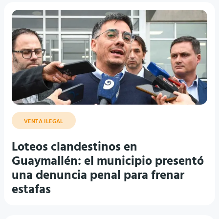
VENTA ILEGAL
Loteos clandestinos en
Guaymallén: el municipio presentó
una denuncia penal para frenar
estafas