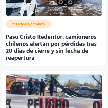
CORREDOR BIOCEÁNICO
Paso Cristo Redentor: camioneros
chilenos alertan por pérdidas tras
20 días de cierre y sin fecha de
reapertura