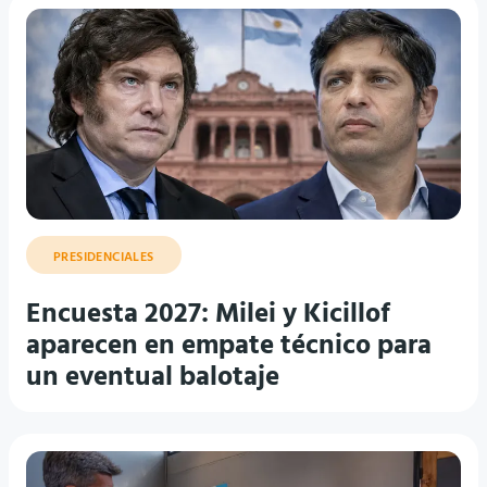
PRESIDENCIALES
Encuesta 2027: Milei y Kicillof
aparecen en empate técnico para
un eventual balotaje