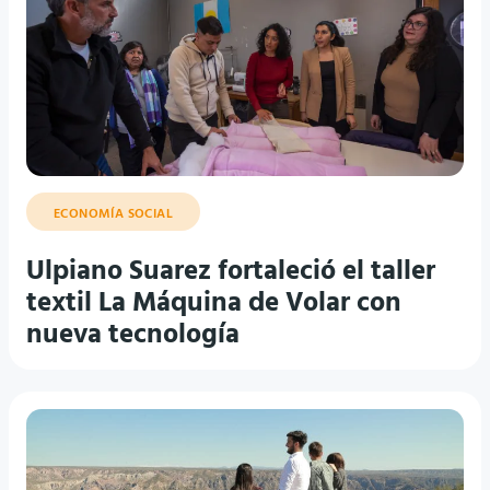
ECONOMÍA SOCIAL
Ulpiano Suarez fortaleció el taller
textil La Máquina de Volar con
nueva tecnología