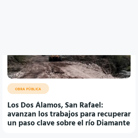
OBRA PÚBLICA
Los Dos Álamos, San Rafael:
avanzan los trabajos para recuperar
un paso clave sobre el río Diamante