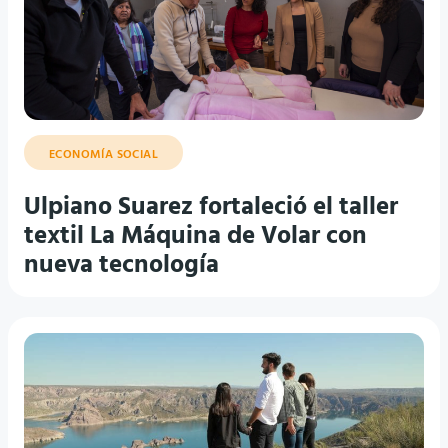
ECONOMÍA SOCIAL
Ulpiano Suarez fortaleció el taller
textil La Máquina de Volar con
nueva tecnología