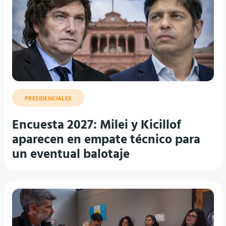
PRESIDENCIALES
Encuesta 2027: Milei y Kicillof
aparecen en empate técnico para
un eventual balotaje