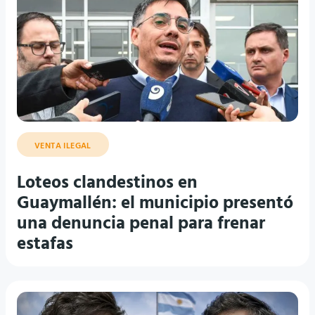
VENTA ILEGAL
Loteos clandestinos en
Guaymallén: el municipio presentó
una denuncia penal para frenar
estafas