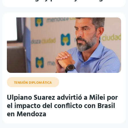
TENSIÓN DIPLOMÁTICA
Ulpiano Suarez advirtió a Milei por
el impacto del conflicto con Brasil
en Mendoza