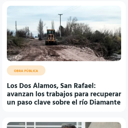
OBRA PÚBLICA
Los Dos Álamos, San Rafael:
avanzan los trabajos para recuperar
un paso clave sobre el río Diamante