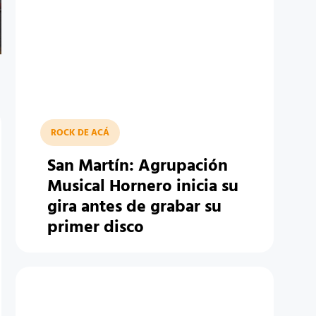
ROCK DE ACÁ
San Martín: Agrupación
Musical Hornero inicia su
gira antes de grabar su
primer disco