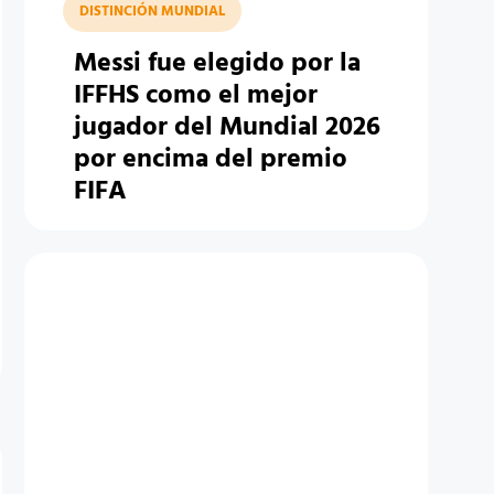
DISTINCIÓN MUNDIAL
Messi fue elegido por la
IFFHS como el mejor
jugador del Mundial 2026
por encima del premio
FIFA