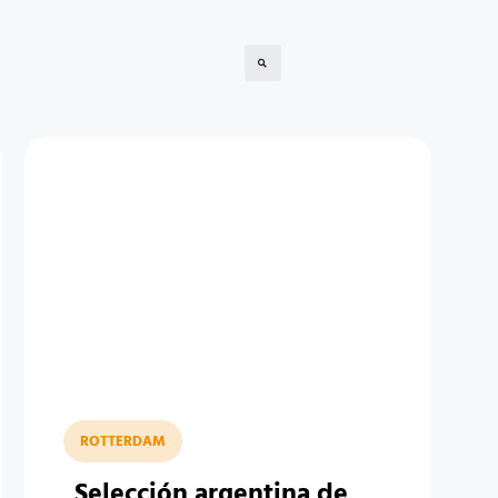
ROTTERDAM
Selección argentina de