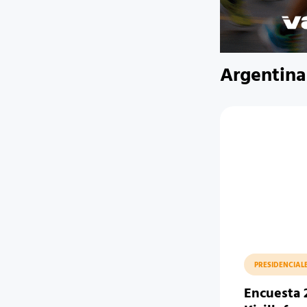
Argentina
PRESIDENCIAL
Encuesta 