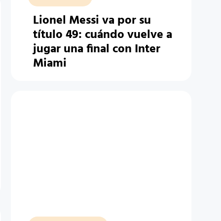
Lionel Messi va por su
título 49: cuándo vuelve a
jugar una final con Inter
Miami