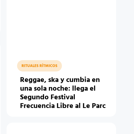
RITUALES RÍTMICOS
Reggae, ska y cumbia en
una sola noche: llega el
Segundo Festival
Frecuencia Libre al Le Parc