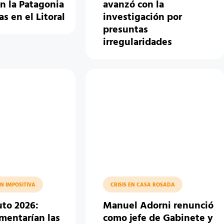
n la Patagonia
avanzó con la
s en el Litoral
investigación por
presuntas
irregularidades
N IMPOSITIVA
CRISIS EN CASA ROSADA
to 2026:
Manuel Adorni renunció
mentarían las
como jefe de Gabinete y