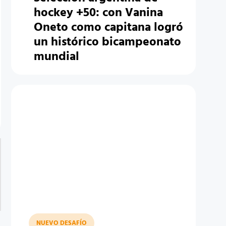
hockey +50: con Vanina
Oneto como capitana logró
un histórico bicampeonato
mundial
NUEVO DESAFÍO