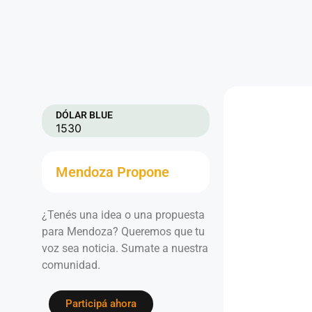
DÓLAR BLUE
1530
Mendoza Propone
¿Tenés una idea o una propuesta
para Mendoza? Queremos que tu
voz sea noticia. Sumate a nuestra
comunidad.
Participá ahora