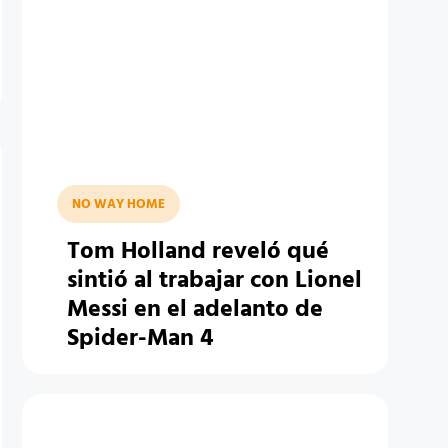
NO WAY HOME
Tom Holland reveló qué
sintió al trabajar con Lionel
Messi en el adelanto de
Spider-Man 4