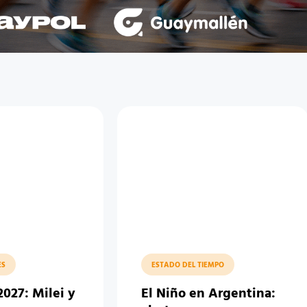
ES
ESTADO DEL TIEMPO
2027: Milei y
El Niño en Argentina: