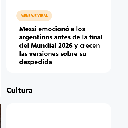
MENSAJE VIRAL
Messi emocionó a los
argentinos antes de la final
del Mundial 2026 y crecen
las versiones sobre su
despedida
Cultura