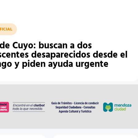
FICIAL
 de Cuyo: buscan a dos
scentes desaparecidos desde el
go y piden ayuda urgente