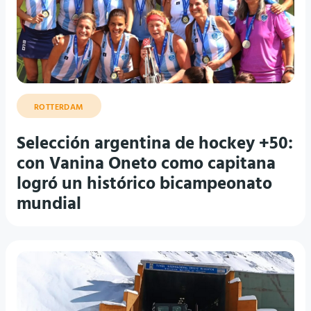
ROTTERDAM
Selección argentina de hockey +50:
con Vanina Oneto como capitana
logró un histórico bicampeonato
mundial