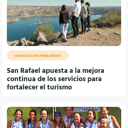
CAPACITACIÓN PERMANENTE
San Rafael apuesta a la mejora
continua de los servicios para
fortalecer el turismo