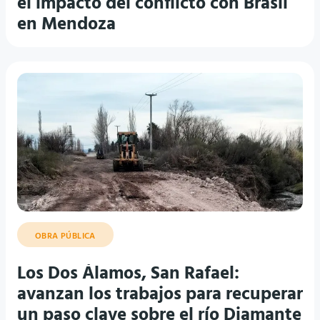
el impacto del conflicto con Brasil
en Mendoza
OBRA PÚBLICA
Los Dos Álamos, San Rafael:
avanzan los trabajos para recuperar
un paso clave sobre el río Diamante