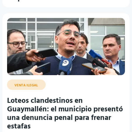
VENTA ILEGAL
Loteos clandestinos en
Guaymallén: el municipio presentó
una denuncia penal para frenar
estafas