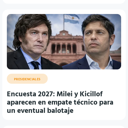
PRESIDENCIALES
Encuesta 2027: Milei y Kicillof
aparecen en empate técnico para
un eventual balotaje