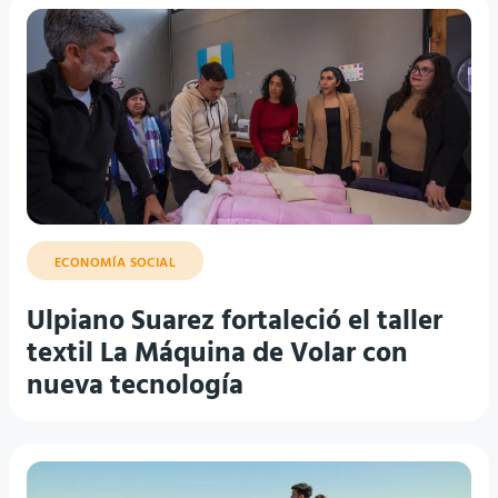
ECONOMÍA SOCIAL
Ulpiano Suarez fortaleció el taller
textil La Máquina de Volar con
nueva tecnología