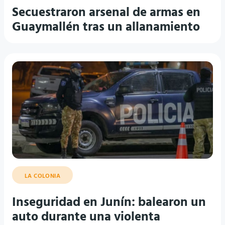
Secuestraron arsenal de armas en
Guaymallén tras un allanamiento
LA COLONIA
Inseguridad en Junín: balearon un
auto durante una violenta