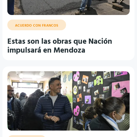
ACUERDO CON FRANCOS
Estas son las obras que Nación
impulsará en Mendoza