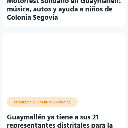
Motorfest Solidario en Guaymallén:
música, autos y ayuda a niños de
Colonia Segovia
COMIENZA EL CAMINO VENDIMIAL
Guaymallén ya tiene a sus 21
representantes distritales para la