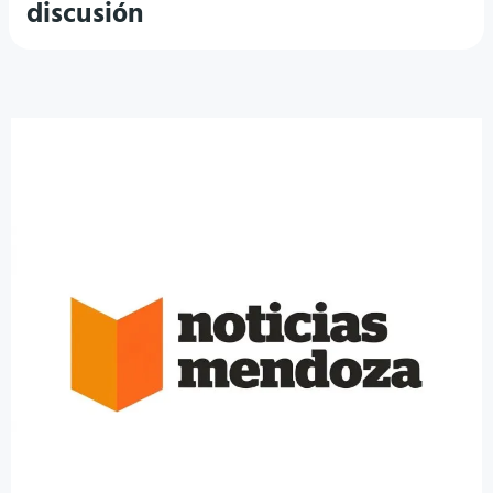
discusión