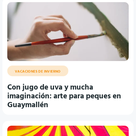
VACACIONES DE INVIERNO
Con jugo de uva y mucha
imaginación: arte para peques en
Guaymallén