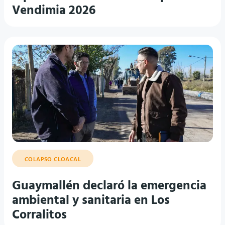
Vendimia 2026
COLAPSO CLOACAL
Guaymallén declaró la emergencia
ambiental y sanitaria en Los
Corralitos