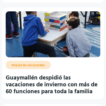
PEQUES EN VACACIONES
Guaymallén despidió las
vacaciones de invierno con más de
60 funciones para toda la familia