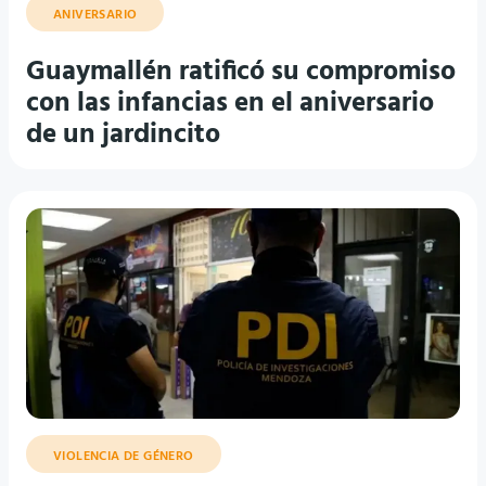
ANIVERSARIO
Guaymallén ratificó su compromiso
con las infancias en el aniversario
de un jardincito
VIOLENCIA DE GÉNERO