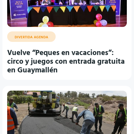
DIVERTIDA AGENDA
Vuelve “Peques en vacaciones”:
circo y juegos con entrada gratuita
en Guaymallén