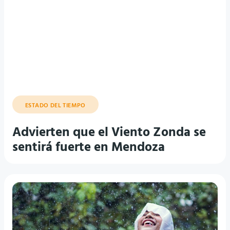
ESTADO DEL TIEMPO
Advierten que el Viento Zonda se
sentirá fuerte en Mendoza