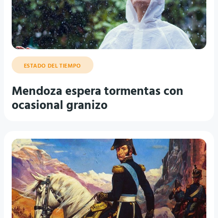
ESTADO DEL TIEMPO
Mendoza espera tormentas con
ocasional granizo