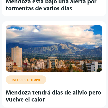
Mendoza está bajo una alerta por
tormentas de varios días
ESTADO DEL TIEMPO
Mendoza tendrá días de alivio pero
vuelve el calor