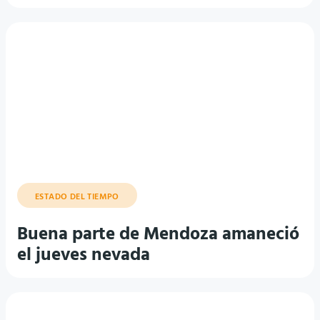
ESTADO DEL TIEMPO
Buena parte de Mendoza amaneció
el jueves nevada