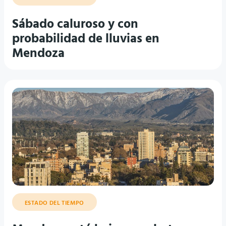
Sábado caluroso y con
probabilidad de lluvias en
Mendoza
ESTADO DEL TIEMPO