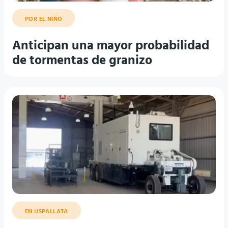
POR EL NIÑO
Anticipan una mayor probabilidad
de tormentas de granizo
EN USPALLATA