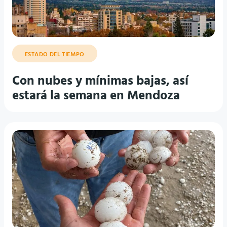
ESTADO DEL TIEMPO
Con nubes y mínimas bajas, así
estará la semana en Mendoza