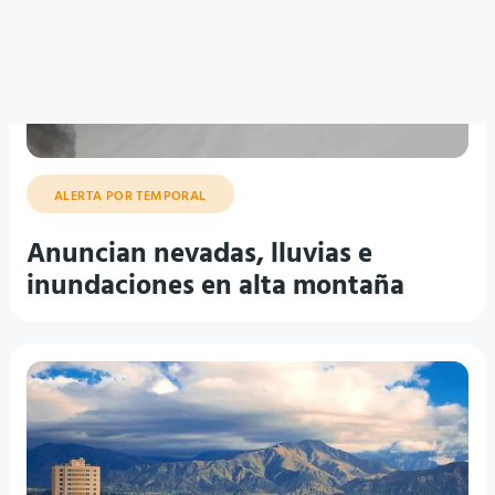
ALERTA POR TEMPORAL
Anuncian nevadas, lluvias e
inundaciones en alta montaña