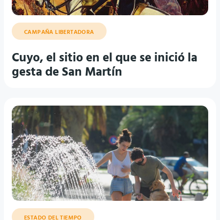
CAMPAÑA LIBERTADORA
Cuyo, el sitio en el que se inició la
gesta de San Martín
ESTADO DEL TIEMPO