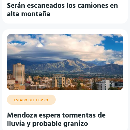
Serán escaneados los camiones en
alta montaña
ESTADO DEL TIEMPO
Mendoza espera tormentas de
lluvia y probable granizo