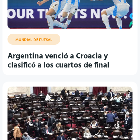
MUNDIAL DE FUTSAL
Argentina venció a Croacia y
clasificó a los cuartos de final