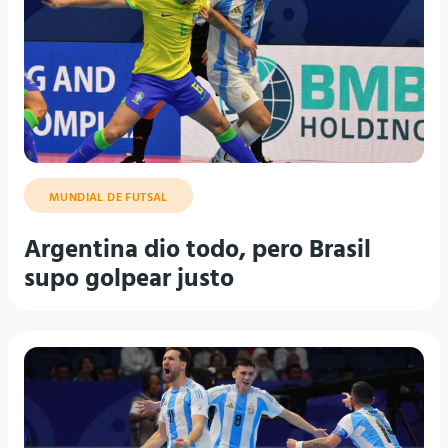
MUNDIAL DE FUTSAL
Argentina dio todo, pero Brasil
supo golpear justo