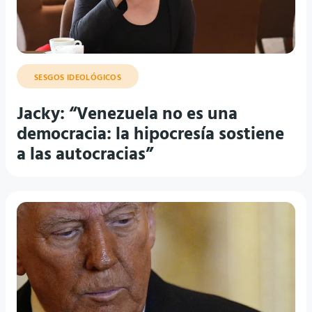
SESGOS IDEOLÓGICOS
Jacky: “Venezuela no es una
democracia: la hipocresía sostiene
a las autocracias”