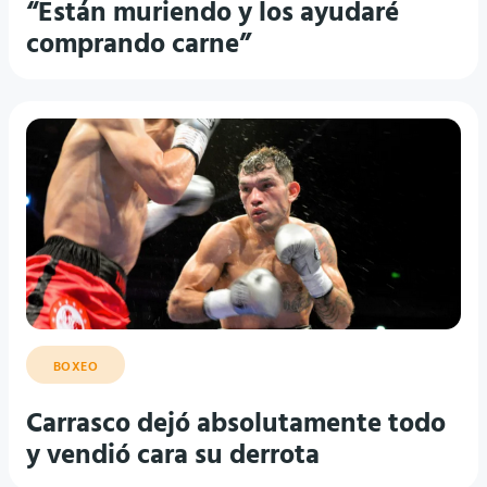
comprando carne”
BOXEO
Carrasco dejó absolutamente todo
y vendió cara su derrota