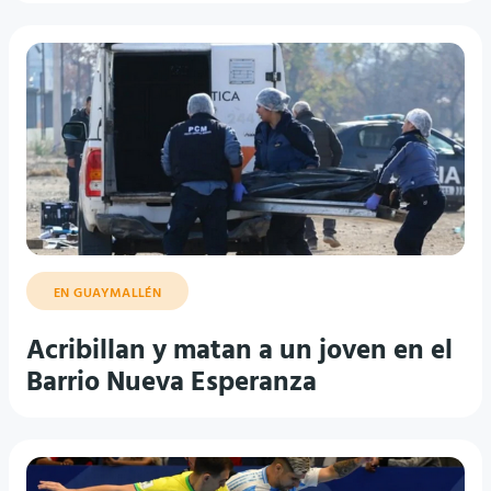
EN GUAYMALLÉN
Acribillan y matan a un joven en el
Barrio Nueva Esperanza