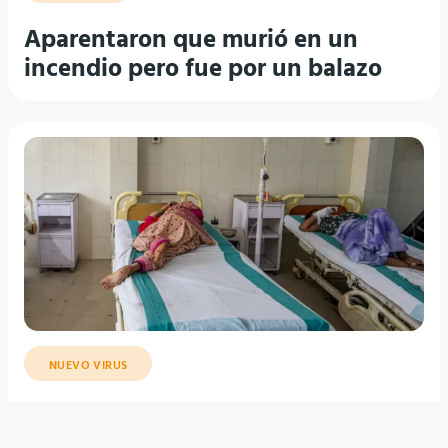
Aparentaron que murió en un
incendio pero fue por un balazo
NUEVO VIRUS
Enfermedad mortal comienza a
preocupar al mundo