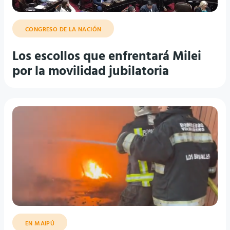
CONGRESO DE LA NACIÓN
Los escollos que enfrentará Milei
por la movilidad jubilatoria
EN MAIPÚ