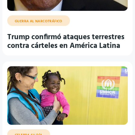
GUERRA AL NARCOTRÁFICO
Trump confirmó ataques terrestres
contra cárteles en América Latina
CELEBRA SU DÍA