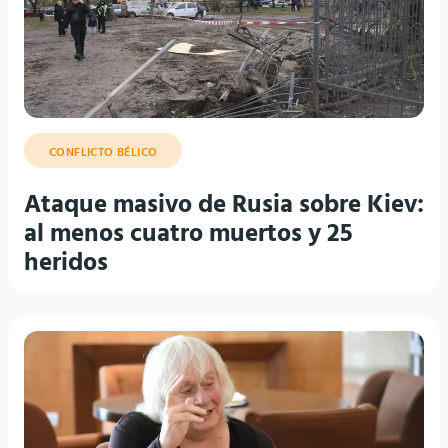
CONFLICTO BÉLICO
Ataque masivo de Rusia sobre Kiev:
al menos cuatro muertos y 25
heridos