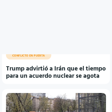
CONFLICTO EN PUERTA
Trump advirtió a Irán que el tiempo
para un acuerdo nuclear se agota