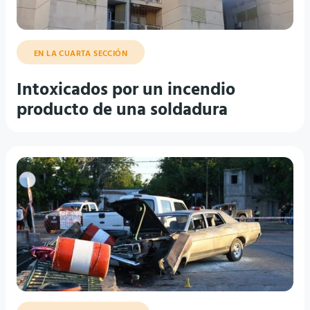
EN LA CUARTA SECCIÓN
Intoxicados por un incendio
producto de una soldadura