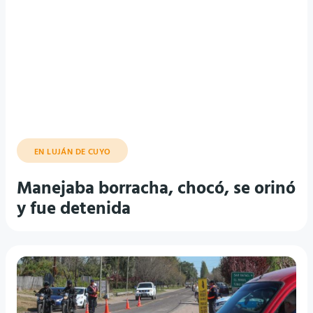
EN LUJÁN DE CUYO
Manejaba borracha, chocó, se orinó
y fue detenida