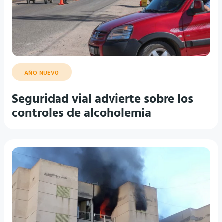
AÑO NUEVO
Seguridad vial advierte sobre los
controles de alcoholemia