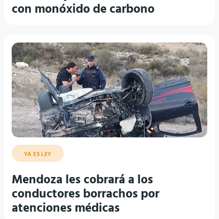
con monóxido de carbono
YA ES LEY
Mendoza les cobrará a los
conductores borrachos por
atenciones médicas