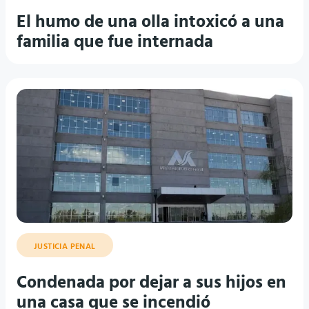
El humo de una olla intoxicó a una
familia que fue internada
JUSTICIA PENAL
Condenada por dejar a sus hijos en
una casa que se incendió