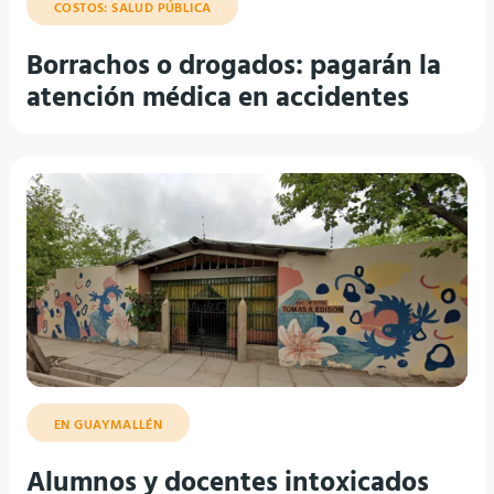
COSTOS: SALUD PÚBLICA
Borrachos o drogados: pagarán la
atención médica en accidentes
EN GUAYMALLÉN
Alumnos y docentes intoxicados