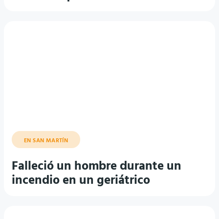
EN SAN MARTÍN
Falleció un hombre durante un
incendio en un geriátrico