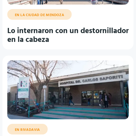
EN LA CIUDAD DE MENDOZA
Lo internaron con un destornillador
en la cabeza
EN RIVADAVIA