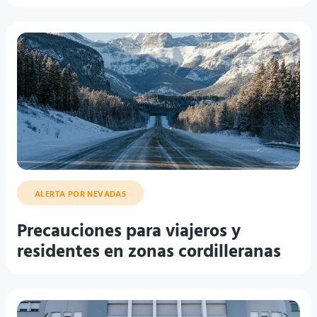
ALERTA POR NEVADAS
Precauciones para viajeros y
residentes en zonas cordilleranas