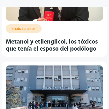
SEGÚN ESTUDIOS
Metanol y etilenglicol, los tóxicos
que tenía el esposo del podólogo