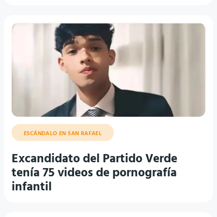
ESCÁNDALO EN SAN RAFAEL
Excandidato del Partido Verde
tenía 75 videos de pornografía
infantil