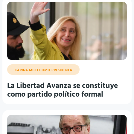
KARINA MILEI COMO PRESIDENTA
La Libertad Avanza se constituye
como partido político formal