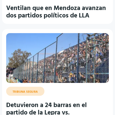
Ventilan que en Mendoza avanzan
dos partidos políticos de LLA
TRIBUNA SEGURA
Detuvieron a 24 barras en el
partido de la Lepra vs.