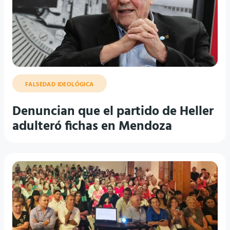
FALSEDAD IDEOLÓGICA
Denuncian que el partido de Heller
adulteró fichas en Mendoza