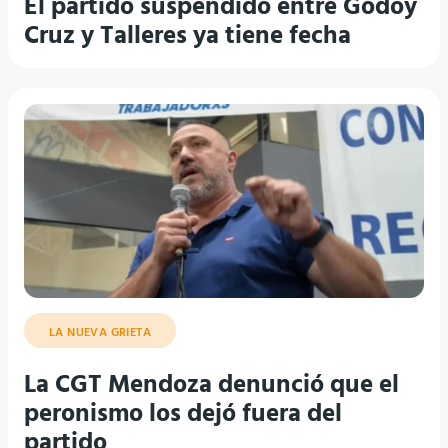
El partido suspendido entre Godoy
Cruz y Talleres ya tiene fecha
LA NUEVA GRIETA
La CGT Mendoza denunció que el
peronismo los dejó fuera del
partido