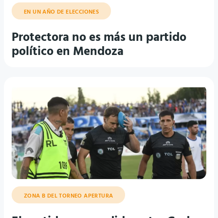
EN UN AÑO DE ELECCIONES
Protectora no es más un partido
político en Mendoza
ZONA B DEL TORNEO APERTURA