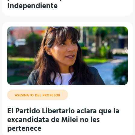
Independiente
ASESINATO DEL PROFESOR
El Partido Libertario aclara que la
excandidata de Milei no les
pertenece