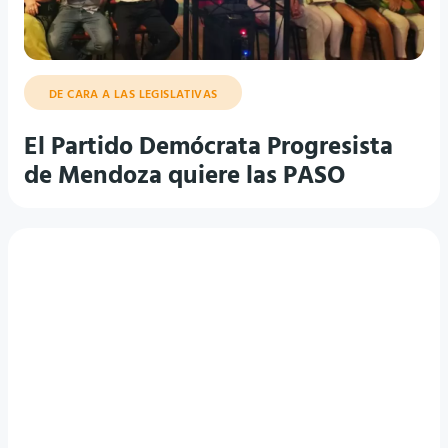
DE CARA A LAS LEGISLATIVAS
El Partido Demócrata Progresista
de Mendoza quiere las PASO