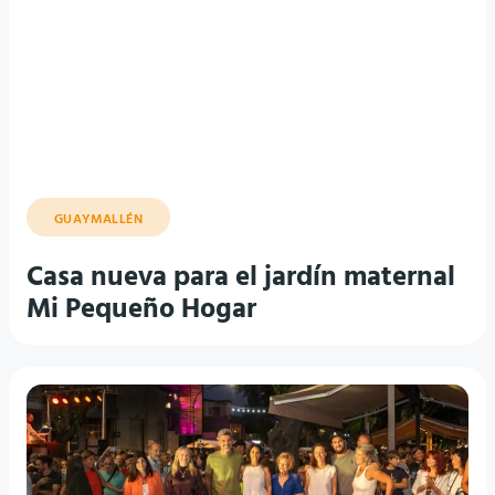
GUAYMALLÉN
Casa nueva para el jardín maternal
Mi Pequeño Hogar