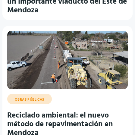
Mendoza
OBRAS PÚBLICAS
Reciclado ambiental: el nuevo
método de repavimentación en
Mendoza