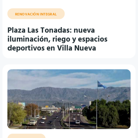
RENOVACIÓN INTEGRAL
Plaza Las Tonadas: nueva
iluminación, riego y espacios
deportivos en Villa Nueva
ACCESO ESTE