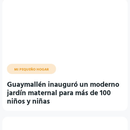
MI PEQUEÑO HOGAR
Guaymallén inauguró un moderno
jardín maternal para más de 100
niños y niñas