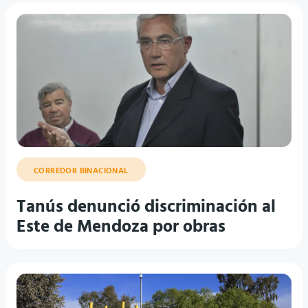
CORREDOR BINACIONAL
Tanús denunció discriminación al
Este de Mendoza por obras