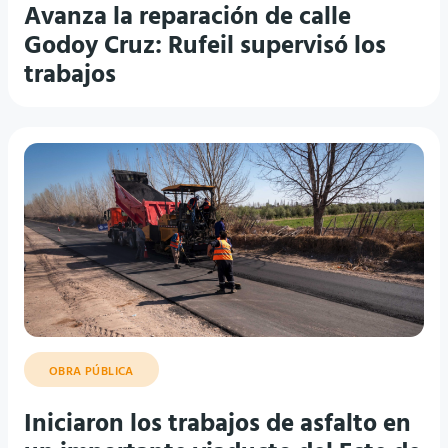
Avanza la reparación de calle
Godoy Cruz: Rufeil supervisó los
trabajos
OBRA PÚBLICA
Iniciaron los trabajos de asfalto en
un importante viaducto del Este de