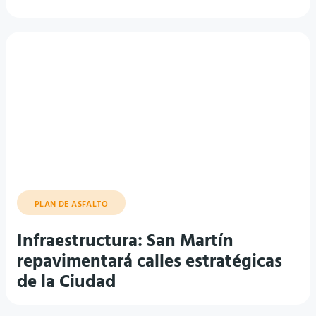
PLAN DE ASFALTO
Infraestructura: San Martín
repavimentará calles estratégicas
de la Ciudad