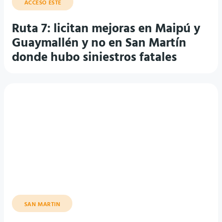
Ruta 7: licitan mejoras en Maipú y
Guaymallén y no en San Martín
donde hubo siniestros fatales
SAN MARTIN