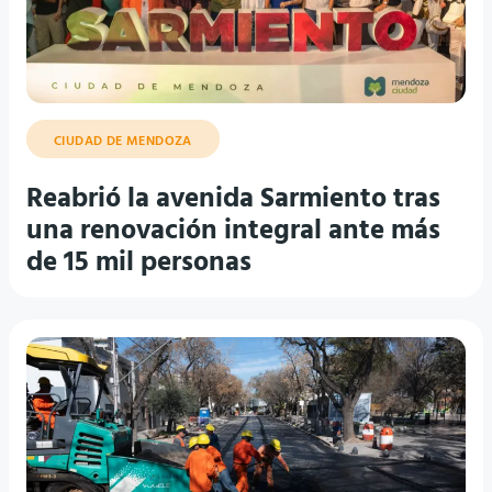
CIUDAD DE MENDOZA
Reabrió la avenida Sarmiento tras
una renovación integral ante más
de 15 mil personas