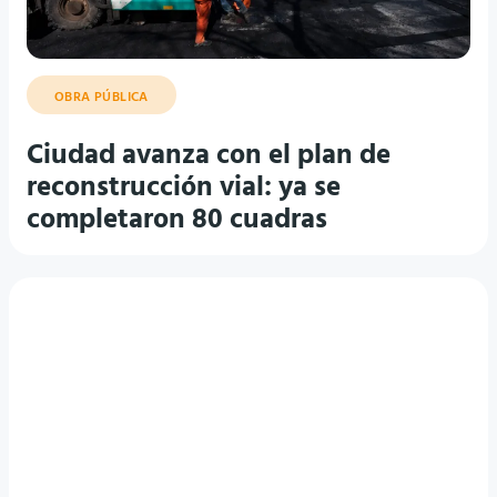
OBRA PÚBLICA
Ciudad avanza con el plan de
reconstrucción vial: ya se
completaron 80 cuadras