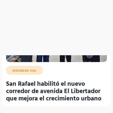
SEGURIDAD VIAL
San Rafael habilitó el nuevo
corredor de avenida El Libertador
que mejora el crecimiento urbano