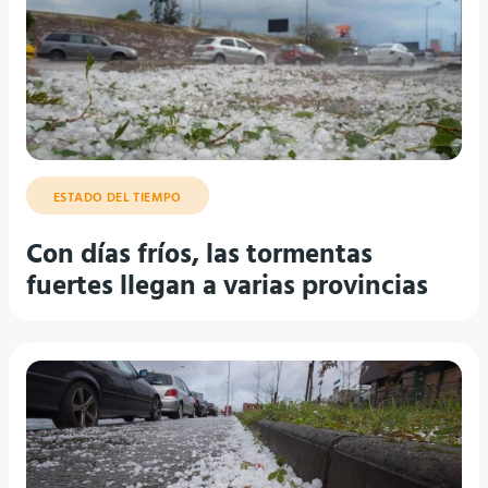
ESTADO DEL TIEMPO
Con días fríos, las tormentas
fuertes llegan a varias provincias