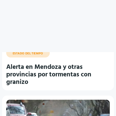
ESTADO DEL TIEMPO
Alerta en Mendoza y otras
provincias por tormentas con
granizo