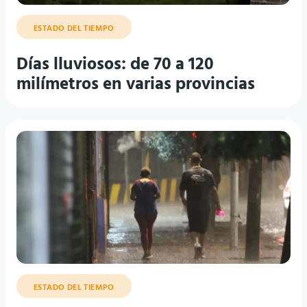
ESTADO DEL TIEMPO
Días lluviosos: de 70 a 120
milímetros en varias provincias
ESTADO DEL TIEMPO