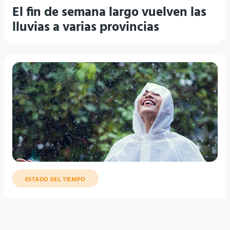
El fin de semana largo vuelven las
lluvias a varias provincias
ESTADO DEL TIEMPO
Tormentas en varias provincias:
¿cuándo llegarán a Buenos Aires?