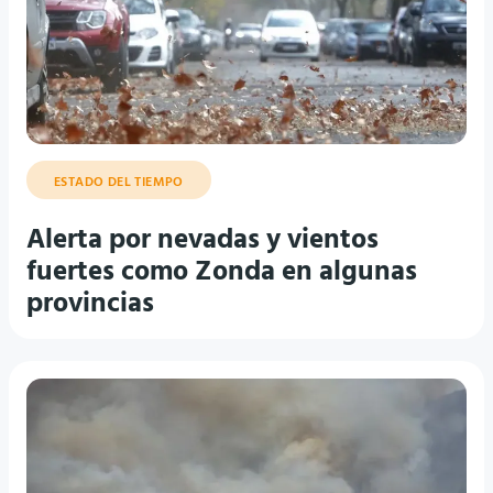
ESTADO DEL TIEMPO
Alerta por nevadas y vientos
fuertes como Zonda en algunas
provincias