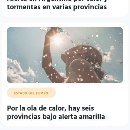
tormentas en varias provincias
ESTADO DEL TIEMPO
Por la ola de calor, hay seis
provincias bajo alerta amarilla