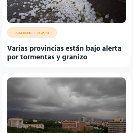
ESTADO DEL TIEMPO
Varias provincias están bajo alerta
por tormentas y granizo