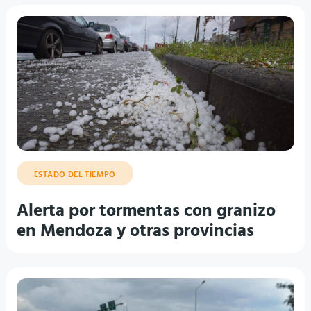
ESTADO DEL TIEMPO
Alerta por tormentas con granizo
en Mendoza y otras provincias