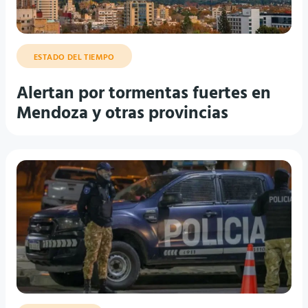
ESTADO DEL TIEMPO
Alertan por tormentas fuertes en
Mendoza y otras provincias