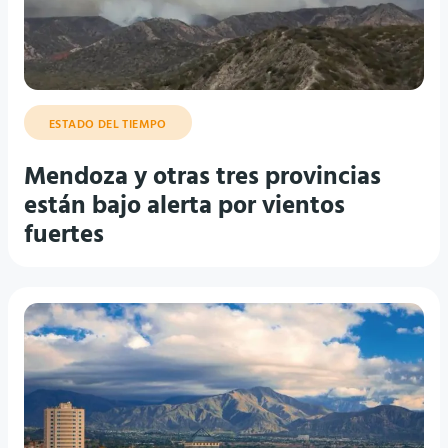
ESTADO DEL TIEMPO
Mendoza y otras tres provincias
están bajo alerta por vientos
fuertes