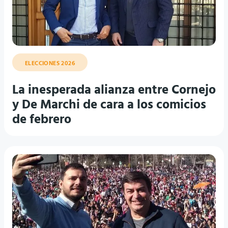
ELECCIONES 2026
La inesperada alianza entre Cornejo
y De Marchi de cara a los comicios
de febrero