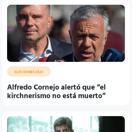
ELECCIONES 2025
Alfredo Cornejo alertó que “el
kirchnerismo no está muerto”