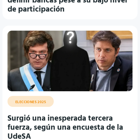
definir bancas pese a su bajo nivel
de participación
ELECCIONES 2025
Surgió una inesperada tercera
fuerza, según una encuesta de la
UdeSA