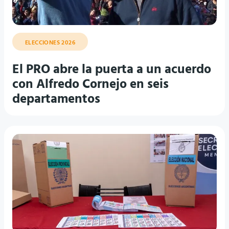
ELECCIONES 2026
El PRO abre la puerta a un acuerdo
con Alfredo Cornejo en seis
departamentos