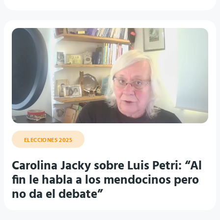
ELECCIONES 2025
Carolina Jacky sobre Luis Petri: “Al
fin le habla a los mendocinos pero
no da el debate”