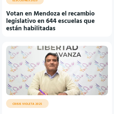
ELECCIONES 2025
Votan en Mendoza el recambio
legislativo en 644 escuelas que
están habilitadas
CRISIS VIOLETA 2025