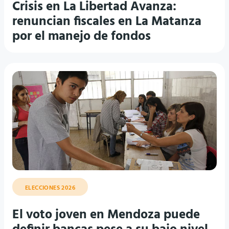
Crisis en La Libertad Avanza:
renuncian fiscales en La Matanza
por el manejo de fondos
ELECCIONES 2026
El voto joven en Mendoza puede