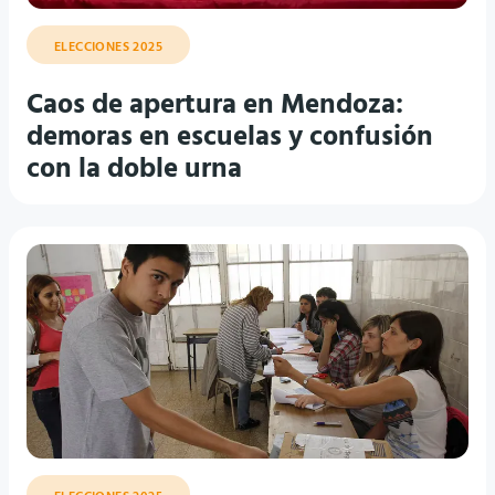
ELECCIONES 2025
Caos de apertura en Mendoza:
demoras en escuelas y confusión
con la doble urna