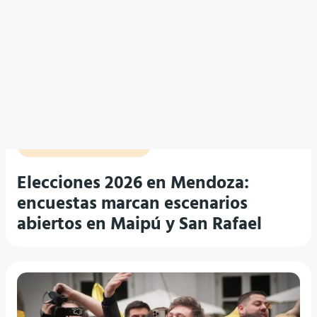
COMICIOS MUNICIPALES
Elecciones 2026 en Mendoza:
encuestas marcan escenarios
abiertos en Maipú y San Rafael