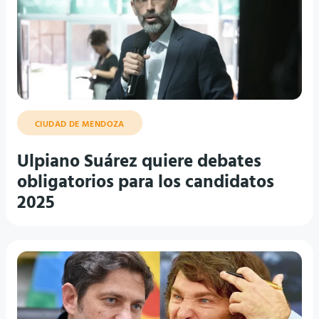
CIUDAD DE MENDOZA
Ulpiano Suárez quiere debates
obligatorios para los candidatos
2025