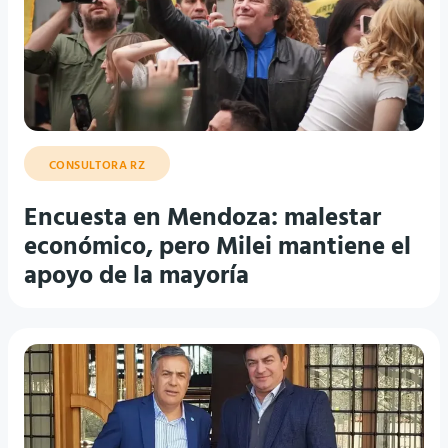
CONSULTORA RZ
Encuesta en Mendoza: malestar
económico, pero Milei mantiene el
apoyo de la mayoría