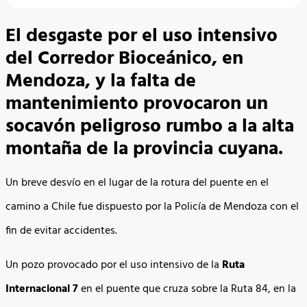
El desgaste por el uso intensivo
del Corredor Bioceánico, en
Mendoza, y la falta de
mantenimiento provocaron un
socavón peligroso rumbo a la alta
montaña de la provincia cuyana.
Un breve desvío en el lugar de la rotura del puente en el
camino a Chile fue dispuesto por la Policía de Mendoza con el
fin de evitar accidentes.
Un pozo provocado por el uso intensivo de la
Ruta
Internacional 7
en el puente que cruza sobre la Ruta 84, en la