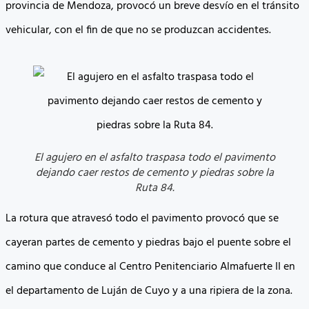
provincia de Mendoza, provocó un breve desvío en el tránsito
vehicular, con el fin de que no se produzcan accidentes.
El agujero en el asfalto traspasa todo el pavimento
dejando caer restos de cemento y piedras sobre la
Ruta 84.
La rotura que atravesó todo el pavimento provocó que se
cayeran partes de cemento y piedras bajo el puente sobre el
camino que conduce al Centro Penitenciario Almafuerte II en
el departamento de Luján de Cuyo y a una ripiera de la zona.