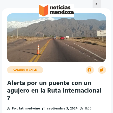
CAMINO A CHILE
Alerta por un puente con un
agujero en la Ruta Internacional
7
Por:
latinredwine
septiembre 3, 2024
11:55