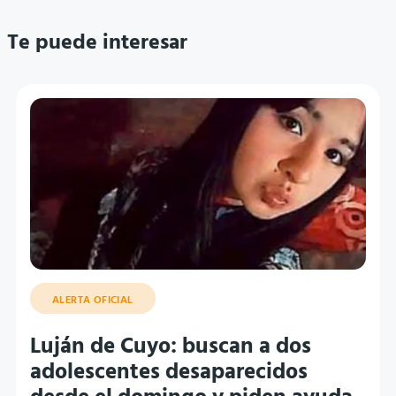
Te puede interesar
ALERTA OFICIAL
Luján de Cuyo: buscan a dos
adolescentes desaparecidos