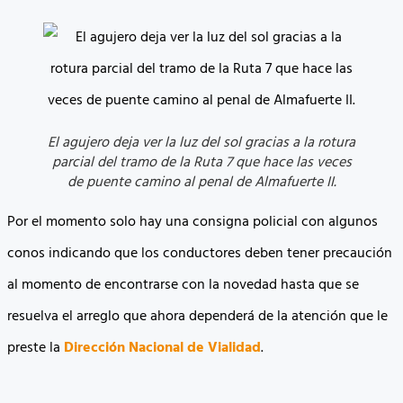
El agujero deja ver la luz del sol gracias a la rotura
parcial del tramo de la Ruta 7 que hace las veces
de puente camino al penal de Almafuerte II.
Por el momento solo hay una consigna policial con algunos
conos indicando que los conductores deben tener precaución
al momento de encontrarse con la novedad hasta que se
resuelva el arreglo que ahora dependerá de la atención que le
preste la
Dirección Nacional de Vialidad
.