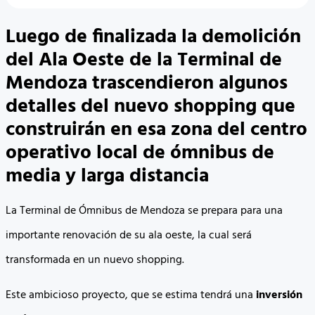
Luego de finalizada la demolición
del Ala Oeste de la Terminal de
Mendoza trascendieron algunos
detalles del nuevo shopping que
construirán en esa zona del centro
operativo local de ómnibus de
media y larga distancia
La Terminal de Ómnibus de Mendoza se prepara para una
importante renovación de su ala oeste, la cual será
transformada en un nuevo shopping.
Este ambicioso proyecto, que se estima tendrá una
inversión