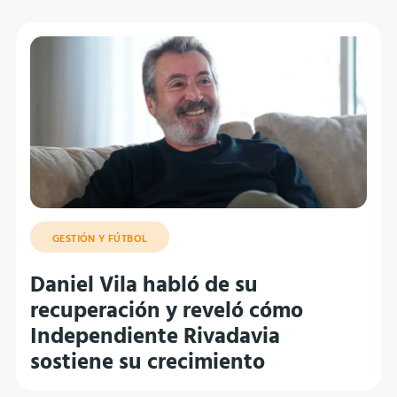
GESTIÓN Y FÚTBOL
Daniel Vila habló de su
recuperación y reveló cómo
Independiente Rivadavia
sostiene su crecimiento