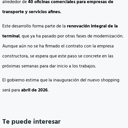
alrededor de
40 oficinas comerciales para empresas de
transporte y servicios afines.
Este desarrollo forma parte de la
renovación integral de la
terminal
, que ya ha pasado por otras fases de modernización.
Aunque aún no se ha firmado el contrato con la empresa
constructora, se espera que este paso se concrete en las
próximas semanas para dar inicio a los trabajos.
El gobierno estima que la inauguración del nuevo shopping
será para
abril de 2026
.
Te puede interesar