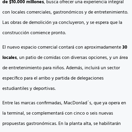
de $10.000 millones
, busca ofrecer una experiencia integral
con locales comerciales, gastronómicos y de entretenimiento.
Las obras de demolición ya concluyeron, y se espera que la
construcción comience pronto.
El nuevo espacio comercial contará con aproximadamente
30
locales
, un patio de comidas con diversas opciones, y un área
de entretenimiento para niños. Además, incluirá un sector
específico para el arribo y partida de delegaciones
estudiantiles y deportivas.
Entre las marcas confirmadas, MacDonlad´s, que ya opera en
la terminal, se complementará con cinco o seis nuevas
propuestas gastronómicas. En la planta alta, se habilitarán