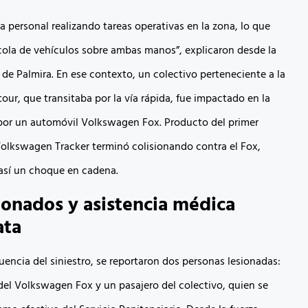
a personal realizando tareas operativas en la zona, lo que
ola de vehículos sobre ambas manos”, explicaron desde la
 de Palmira. En ese contexto, un colectivo perteneciente a la
our, que transitaba por la vía rápida, fue impactado en la
 por un automóvil Volkswagen Fox. Producto del primer
olkswagen Tracker terminó colisionando contra el Fox,
así un choque en cadena.
ionados y asistencia médica
ata
ncia del siniestro, se reportaron dos personas lesionadas:
del Volkswagen Fox y un pasajero del colectivo, quien se