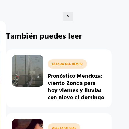
También puedes leer
ESTADO DEL TIEMPO
Pronóstico Mendoza:
viento Zonda para
hoy viernes y lluvias
con nieve el domingo
ALERTA OFICIAL