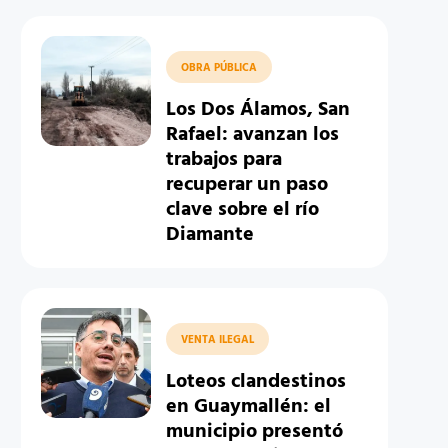
OBRA PÚBLICA
Los Dos Álamos, San
Rafael: avanzan los
trabajos para
recuperar un paso
clave sobre el río
Diamante
VENTA ILEGAL
Loteos clandestinos
en Guaymallén: el
municipio presentó