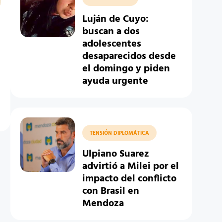
Luján de Cuyo:
buscan a dos
adolescentes
desaparecidos desde
el domingo y piden
ayuda urgente
TENSIÓN DIPLOMÁTICA
Ulpiano Suarez
advirtió a Milei por el
impacto del conflicto
con Brasil en
Mendoza