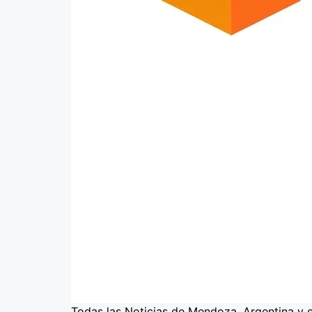
Todas las Noticias de Mendoza, Argentina y 