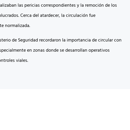
alizaban las pericias correspondientes y la remoción de los
lucrados. Cerca del atardecer, la circulación fue
e normalizada.
sterio de Seguridad recordaron la importancia de circular con
specialmente en zonas donde se desarrollan operativos
ontroles viales.