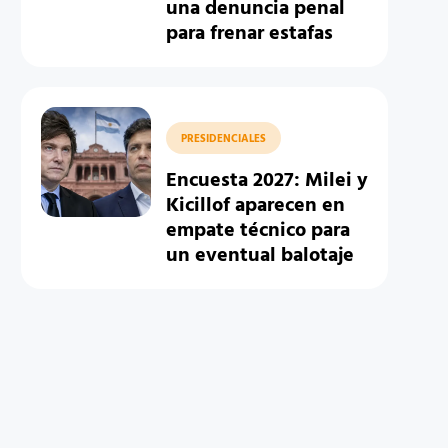
una denuncia penal
para frenar estafas
PRESIDENCIALES
Encuesta 2027: Milei y
Kicillof aparecen en
empate técnico para
un eventual balotaje