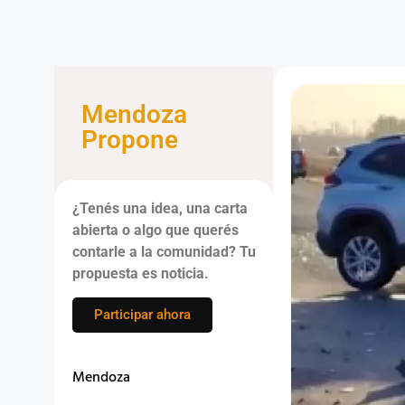
Mendoza
Propone
¿Tenés una idea, una carta
abierta o algo que querés
contarle a la comunidad? Tu
propuesta es noticia.
Participar ahora
Mendoza