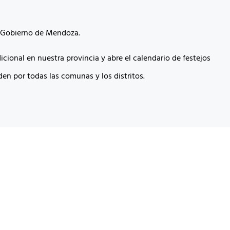
a Gobierno de Mendoza.
dicional en nuestra provincia y abre el calendario de festejos
en por todas las comunas y los distritos.