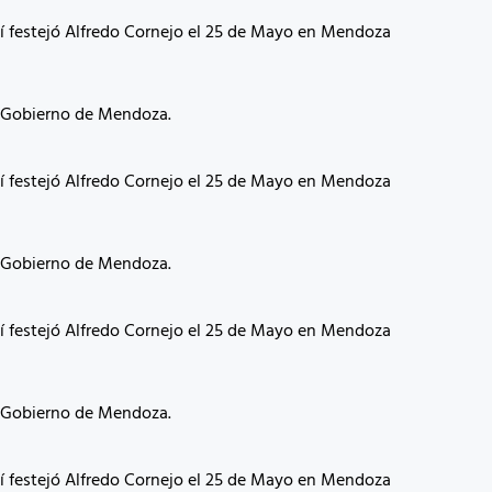
a Gobierno de Mendoza.
a Gobierno de Mendoza.
a Gobierno de Mendoza.