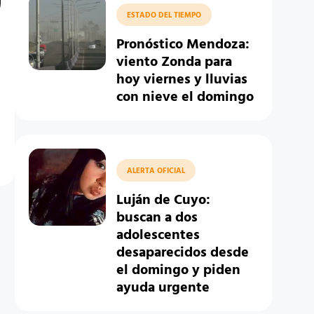
ESTADO DEL TIEMPO
Pronóstico Mendoza:
viento Zonda para
hoy viernes y lluvias
con nieve el domingo
ALERTA OFICIAL
Luján de Cuyo:
buscan a dos
adolescentes
desaparecidos desde
el domingo y piden
ayuda urgente