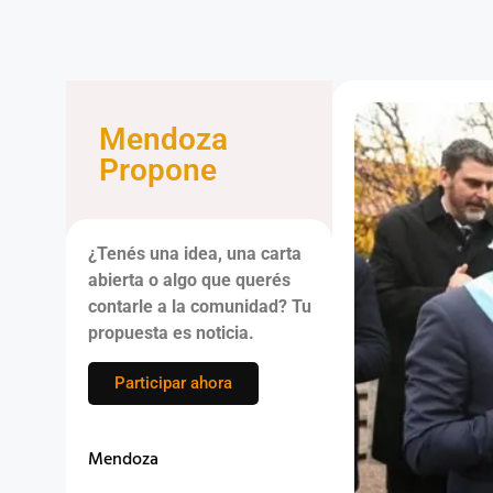
Mendoza
Propone
¿Tenés una idea, una carta
abierta o algo que querés
contarle a la comunidad? Tu
propuesta es noticia.
Participar ahora
Mendoza