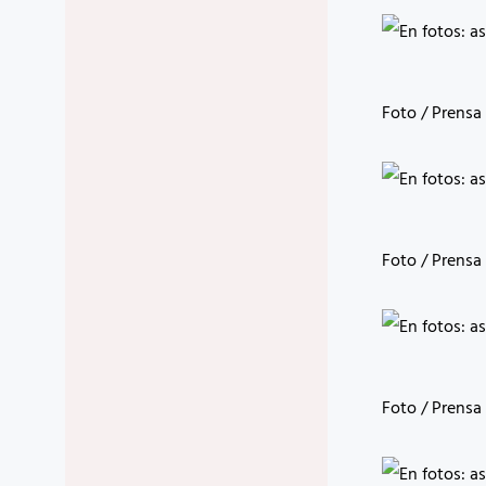
Foto / Prens
Foto / Prens
Foto / Prens