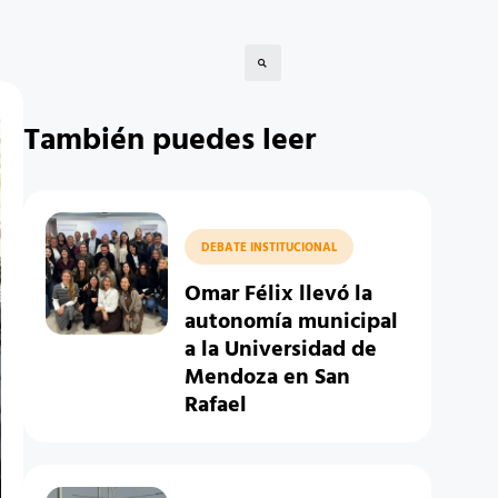
También puedes leer
DEBATE INSTITUCIONAL
Omar Félix llevó la
autonomía municipal
a la Universidad de
Mendoza en San
Rafael