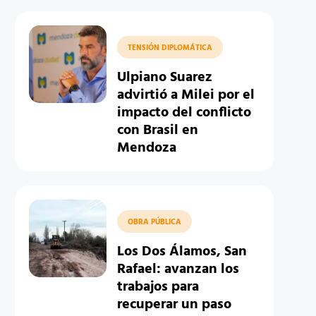
TENSIÓN DIPLOMÁTICA
Ulpiano Suarez
advirtió a Milei por el
impacto del conflicto
con Brasil en
Mendoza
OBRA PÚBLICA
Los Dos Álamos, San
Rafael: avanzan los
trabajos para
recuperar un paso