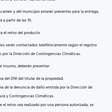
Iscamen y del municipio estarán presentes para la entrega,
a partir de las 10.
a el retiro del producto
rios serán contactados telefónicamente según el registro
 por la Dirección de Contingencias Climáticas.
al insumo, deberán presentar:
a del DNI del titular de la propiedad.
ia de la denuncia de daño emitida por la Dirección de
ura y Contingencias Climáticas.
 el retiro sea realizado por una persona autorizada, se