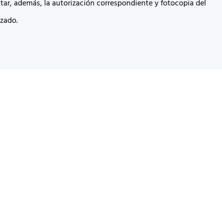
tar, además, la autorización correspondiente y fotocopia del
izado.