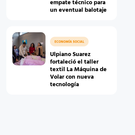
empate técnico para
un eventual balotaje
ECONOMÍA SOCIAL
Ulpiano Suarez
fortaleció el taller
textil La Máquina de
Volar con nueva
tecnología