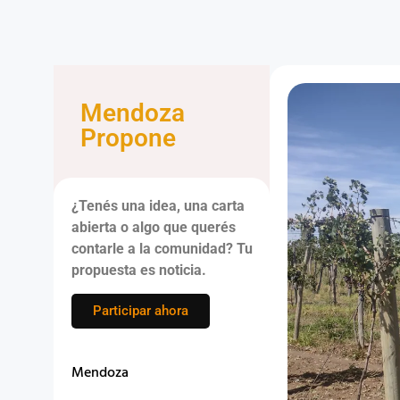
Mendoza
Propone
¿Tenés una idea, una carta
abierta o algo que querés
contarle a la comunidad? Tu
propuesta es noticia.
Participar ahora
Mendoza