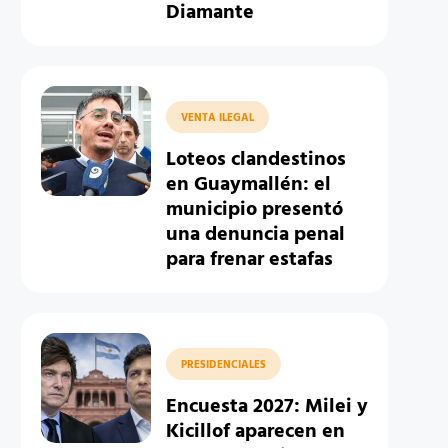
Diamante
VENTA ILEGAL
Loteos clandestinos
en Guaymallén: el
municipio presentó
una denuncia penal
para frenar estafas
PRESIDENCIALES
Encuesta 2027: Milei y
Kicillof aparecen en