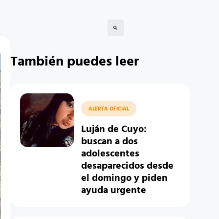
También puedes leer
ALERTA OFICIAL
Luján de Cuyo:
buscan a dos
adolescentes
desaparecidos desde
el domingo y piden
ayuda urgente