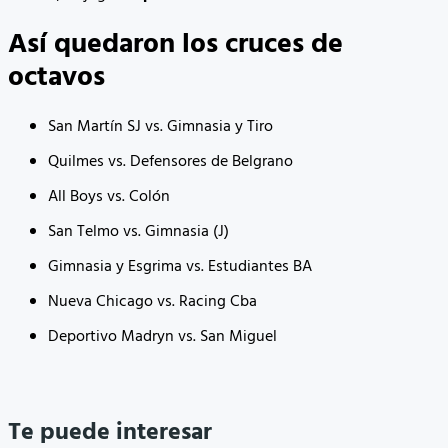
Así quedaron los cruces de
octavos
San Martín SJ vs. Gimnasia y Tiro
Quilmes vs. Defensores de Belgrano
All Boys vs. Colón
San Telmo vs. Gimnasia (J)
Gimnasia y Esgrima vs. Estudiantes BA
Nueva Chicago vs. Racing Cba
Deportivo Madryn vs. San Miguel
Te puede interesar