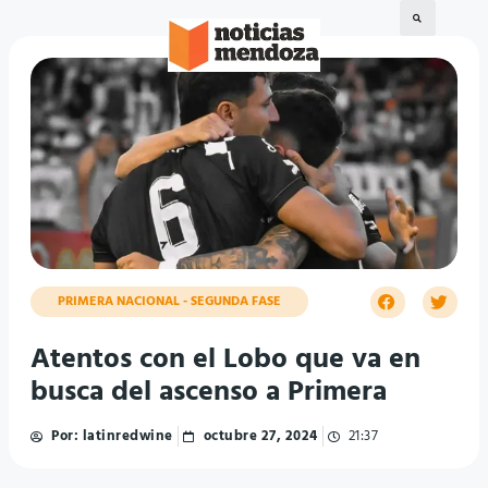
PRIMERA NACIONAL - SEGUNDA FASE
Atentos con el Lobo que va en
busca del ascenso a Primera
Por:
latinredwine
octubre 27, 2024
21:37