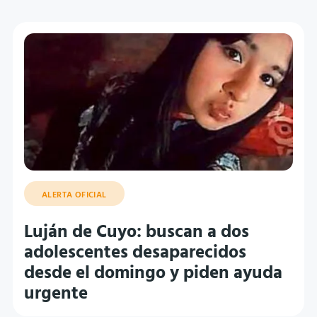
ALERTA OFICIAL
Luján de Cuyo: buscan a dos
adolescentes desaparecidos
desde el domingo y piden ayuda
urgente