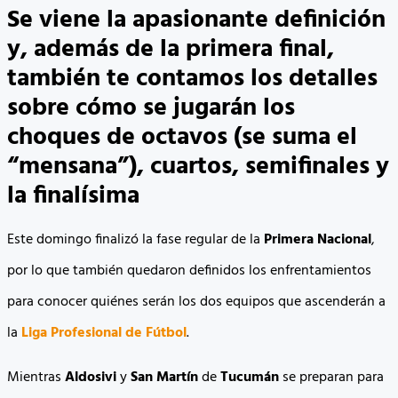
Se viene la apasionante definición
y, además de la primera final,
también te contamos los detalles
sobre cómo se jugarán los
choques de octavos (se suma el
“mensana”), cuartos, semifinales y
la finalísima
Este domingo finalizó la fase regular de la
Primera Nacional
,
por lo que también quedaron definidos los enfrentamientos
para conocer quiénes serán los dos equipos que ascenderán a
la
Liga Profesional de Fútbol
.
Mientras
Aldosivi
y
San
Martín
de
Tucumán
se preparan para