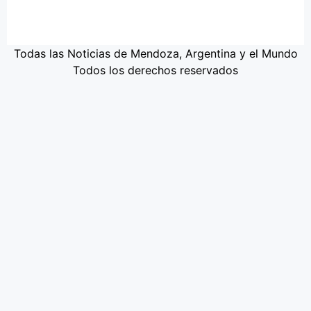
Todas las Noticias de Mendoza, Argentina y el Mundo
Todos los derechos reservados