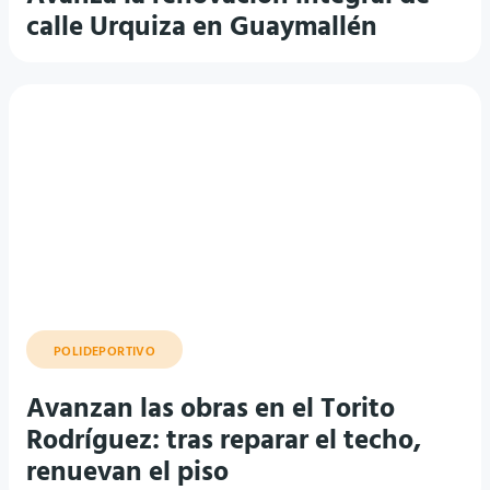
calle Urquiza en Guaymallén
POLIDEPORTIVO
Avanzan las obras en el Torito
Rodríguez: tras reparar el techo,
renuevan el piso