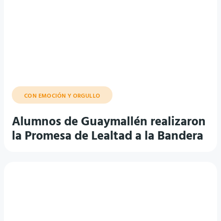
CON EMOCIÓN Y ORGULLO
Alumnos de Guaymallén realizaron
la Promesa de Lealtad a la Bandera