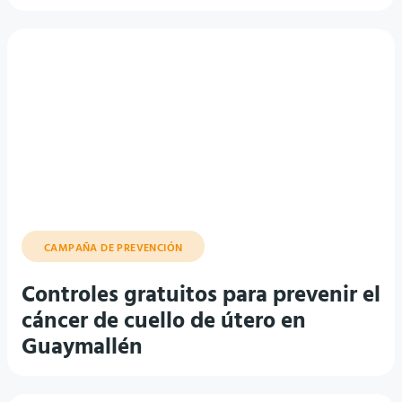
CAMPAÑA DE PREVENCIÓN
Controles gratuitos para prevenir el
cáncer de cuello de útero en
Guaymallén