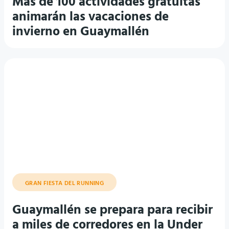
Más de 100 actividades gratuitas
animarán las vacaciones de
invierno en Guaymallén
GRAN FIESTA DEL RUNNING
Guaymallén se prepara para recibir
a miles de corredores en la Under