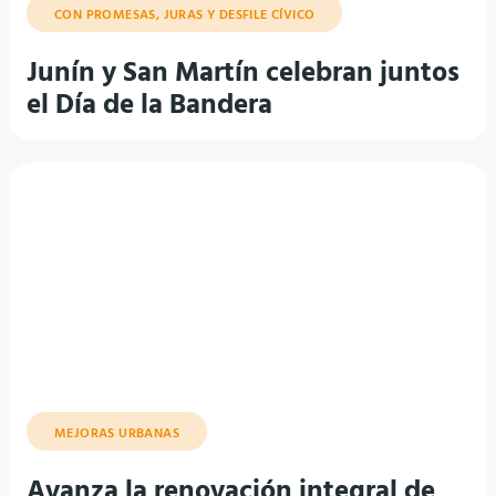
CON PROMESAS, JURAS Y DESFILE CÍVICO
Junín y San Martín celebran juntos
el Día de la Bandera
MEJORAS URBANAS
Avanza la renovación integral de