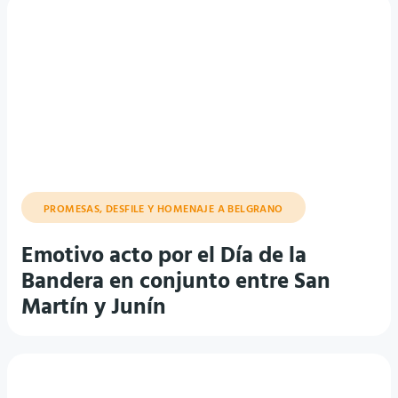
PROMESAS, DESFILE Y HOMENAJE A BELGRANO
Emotivo acto por el Día de la
Bandera en conjunto entre San
Martín y Junín