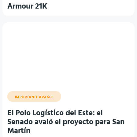
Armour 21K
IMPORTANTE AVANCE
El Polo Logístico del Este: el
Senado avaló el proyecto para San
Martín