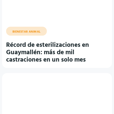
BIENESTAR ANIMAL
Récord de esterilizaciones en
Guaymallén: más de mil
castraciones en un solo mes