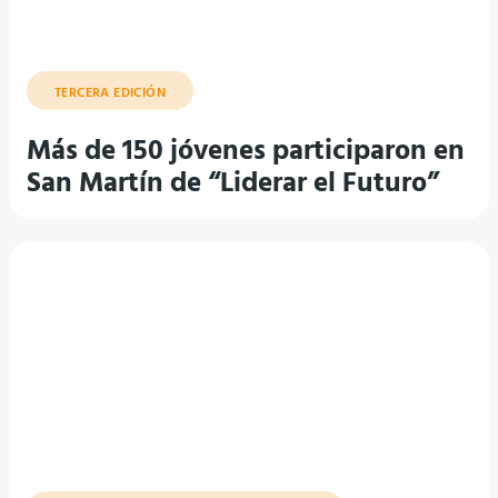
TERCERA EDICIÓN
Más de 150 jóvenes participaron en
San Martín de “Liderar el Futuro”