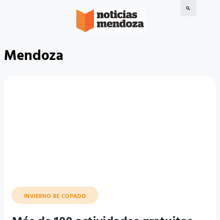
Mendoza
INVIERNO RE COPADO