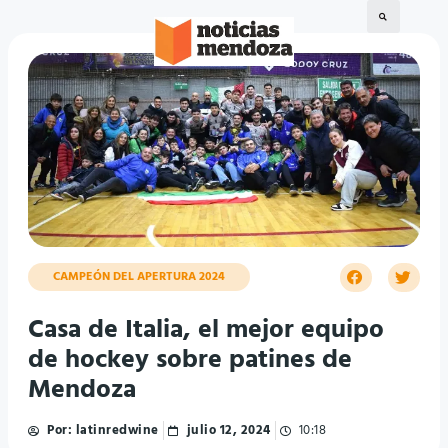
CAMPEÓN DEL APERTURA 2024
Casa de Italia, el mejor equipo
de hockey sobre patines de
Mendoza
Por:
latinredwine
julio 12, 2024
10:18