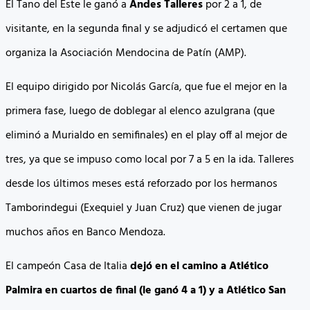
El Tano del Este le ganó a
Andes Talleres
por 2 a 1, de
visitante, en la segunda final y se adjudicó el certamen que
organiza la Asociación Mendocina de Patín (AMP).
El equipo dirigido por Nicolás García, que fue el mejor en la
primera fase, luego de doblegar al elenco azulgrana (que
eliminó a Murialdo en semifinales) en el play off al mejor de
tres, ya que se impuso como local por 7 a 5 en la ida. Talleres
desde los últimos meses está reforzado por los hermanos
Tamborindegui (Exequiel y Juan Cruz) que vienen de jugar
muchos años en Banco Mendoza.
El campeón Casa de Italia
dejó en el camino a Atlético
Palmira en cuartos de final (le ganó 4 a 1) y a Atlético San