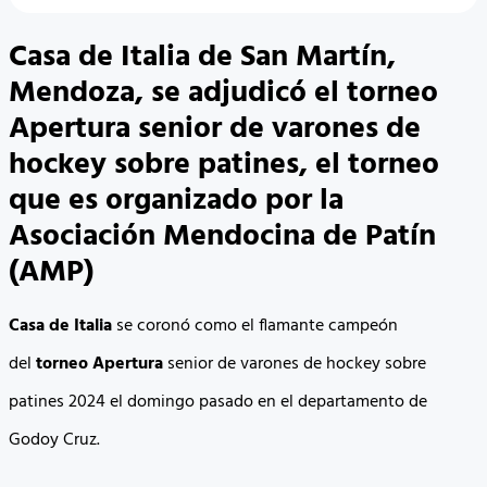
Casa de Italia de San Martín,
Mendoza, se adjudicó el torneo
Apertura senior de varones de
hockey sobre patines, el torneo
que es organizado por la
Asociación Mendocina de Patín
(AMP)
Casa de Italia
se coronó como el flamante campeón
del
torneo Apertura
senior de varones de hockey sobre
patines 2024 el domingo pasado en el departamento de
Godoy Cruz.