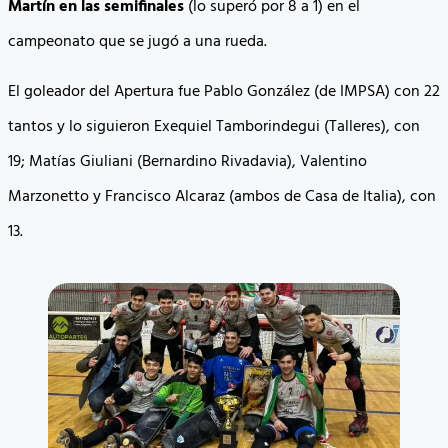
Martín en las semifinales
(lo superó por 8 a 1) en el
campeonato que se jugó a una rueda.
El goleador del Apertura fue Pablo González (de IMPSA) con 22
tantos y lo siguieron Exequiel Tamborindegui (Talleres), con
19; Matías Giuliani (Bernardino Rivadavia), Valentino
Marzonetto y Francisco Alcaraz (ambos de Casa de Italia), con
13.