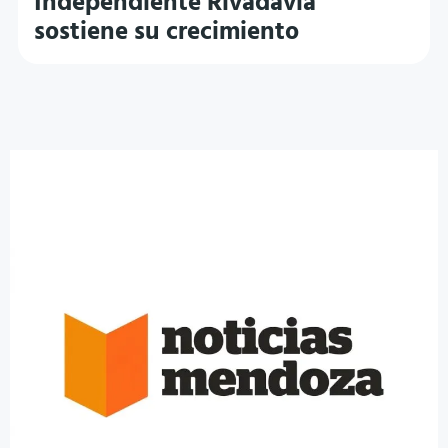
Independiente Rivadavia
sostiene su crecimiento