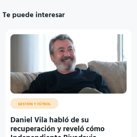
Te puede interesar
GESTIÓN Y FÚTBOL
Daniel Vila habló de su
recuperación y reveló cómo