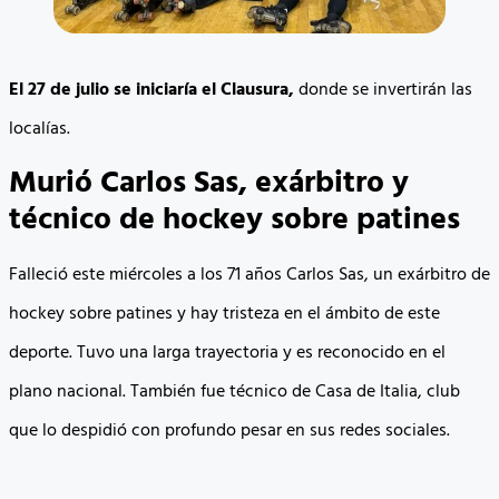
El 27 de julio se iniciaría el Clausura,
donde se invertirán las
localías.
Murió Carlos Sas, exárbitro y
técnico de hockey sobre patines
Falleció este miércoles a los 71 años Carlos Sas, un exárbitro de
hockey sobre patines y hay tristeza en el ámbito de este
deporte. Tuvo una larga trayectoria y es reconocido en el
plano nacional. También fue técnico de Casa de Italia, club
que lo despidió con profundo pesar en sus redes sociales.