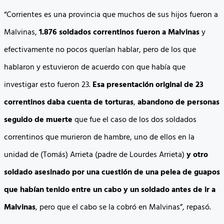
“Corrientes es una provincia que muchos de sus hijos fueron a
Malvinas,
1.876 soldados correntinos fueron a Malvinas
y
efectivamente no pocos querían hablar, pero de los que
hablaron y estuvieron de acuerdo con que había que
investigar esto fueron 23.
Esa presentación original de 23
correntinos daba cuenta de torturas
,
abandono de personas
seguido de muerte
que fue el caso de los dos soldados
correntinos que murieron de hambre, uno de ellos en la
unidad de (Tomás) Arrieta (padre de Lourdes Arrieta)
y otro
soldado asesinado por una cuestión de una pelea de guapos
que habían tenido entre un cabo y un soldado antes de ir a
Malvinas
, pero que el cabo se la cobró en Malvinas”, repasó.