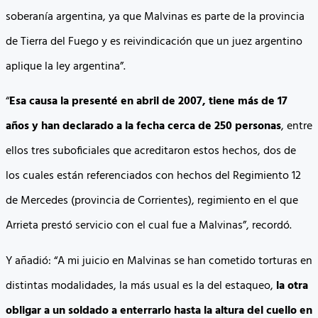
soberanía argentina, ya que Malvinas es parte de la provincia
de Tierra del Fuego y es reivindicación que un juez argentino
aplique la ley argentina”.
“
Esa causa la presenté en abril de 2007, tiene más de 17
años y han declarado a la fecha cerca de 250 personas
, entre
ellos tres suboficiales que acreditaron estos hechos, dos de
los cuales están referenciados con hechos del Regimiento 12
de Mercedes (provincia de Corrientes), regimiento en el que
Arrieta prestó servicio con el cual fue a Malvinas”, recordó.
Y añadió: “A mi juicio en Malvinas se han cometido torturas en
distintas modalidades, la más usual es la del estaqueo,
la otra
obligar a un soldado a enterrarlo hasta la altura del cuello en