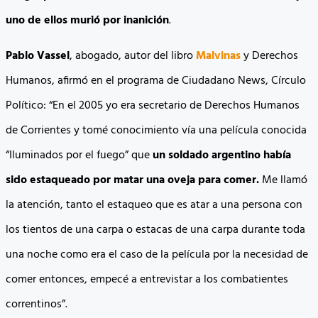
uno de ellos murió por inanición
.
Pablo Vassel
, abogado, autor del libro
Malvinas
y Derechos
Humanos, afirmó en el programa de Ciudadano News, Círculo
Político: “En el 2005 yo era secretario de Derechos Humanos
de Corrientes y tomé conocimiento vía una película conocida
“Iluminados por el fuego” que
un soldado argentino había
sido estaqueado por matar una oveja para comer.
Me llamó
la atención, tanto el estaqueo que es atar a una persona con
los tientos de una carpa o estacas de una carpa durante toda
una noche como era el caso de la película por la necesidad de
comer entonces, empecé a entrevistar a los combatientes
correntinos”.