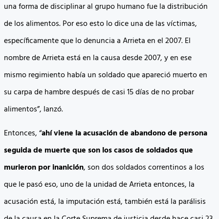
una forma de disciplinar al grupo humano fue la distribución
de los alimentos. Por eso esto lo dice una de las víctimas,
específicamente que lo denuncia a Arrieta en el 2007. El
nombre de Arrieta está en la causa desde 2007, y en ese
mismo regimiento había un soldado que apareció muerto en
su carpa de hambre después de casi 15 días de no probar
alimentos”, lanzó.
Entonces, “
ahí viene la acusación de abandono de persona
seguida de muerte que son los casos de soldados que
murieron por inanición
, son dos soldados correntinos a los
que le pasó eso, uno de la unidad de Arrieta entonces, la
acusación está, la imputación está, también está la parálisis