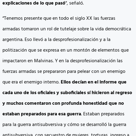
explicaciones de lo que pasó
“, señaló.
“Tenemos presente que en todo el siglo XX las fuerzas
armadas tomaron un rol de tutelaje sobre la vida democrática
argentina. Eso llevó a la desprofesionalización y a la
politización que se expresa en un montón de elementos que
impactaron en Malvinas. Y en la desprofesionalización las
fuerzas armadas se prepararon para pelear con un enemigo
que era el enemigo interno.
Ellos decían en el informe que
cada uno de los oficiales y suboficiales sí hicieron al regreso
y muchos comentaron con profunda honestidad que no
estaban preparados para esa guerra
. Estaban preparados
para la guerra antisubversiva y cómo se desarrolló la guerra
antisubversiva, con secuestro de mujeres, torturas, ingreso a