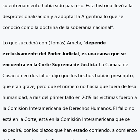
su entrenamiento había sido para eso. Esta historia llevó a la
desprofesionalización y a adoptar la Argentina lo que se
conoció como la doctrina de la soberanía nacional”.
Lo que sucederá con (Tomás) Arrieta, “
depende
exclusivamente del Poder Judicial, es una causa que se
encuentra en la Corte Suprema de Justicia
. La Cámara de
Casación en dos fallos dijo que los hechos habían prescripto,
que eran grave, pero que el número no hacía que fuera de lesa
humanidad, a raíz del primer fallo en 2015 las víctimas fueron a
la Comisión Interamericana de Derechos Humanos. El fallo no
está en la Corte, está en la Comisión Interamericana que se
expedirá, por los plazos que han estado corriendo, a comienzo