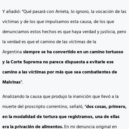
Y añadió: “Qué pasará con Arrieta, lo ignoro, la vocación de las
víctimas y de los que impulsamos esta causa, de los que
denunciamos estos hechos es que haya verdad y justicia, pero
la verdad es que el camino de las víctimas de la
Argentina
siempre se ha convertido en un camino tortuoso
y la Corte Suprema no parece dispuesta a evitarle ese
camino a las víctimas por más que sea combatientes de
Malvinas
“.
Analizando la causa que produjo la inanición que llevó a la
muerte del proscripto correntino, señaló, “
dos cosas, primero,
en la modalidad de tortura que registramos, una de ellas
era la privación de alimentos.
En mi denuncia original en