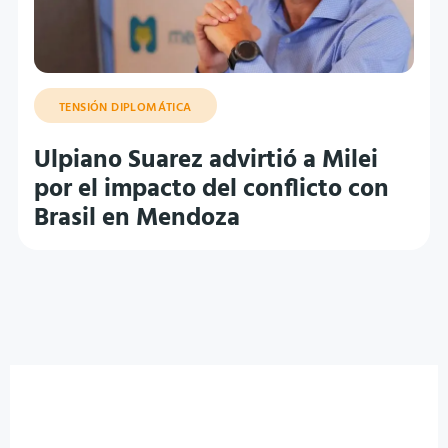
TENSIÓN DIPLOMÁTICA
Ulpiano Suarez advirtió a Milei
por el impacto del conflicto con
Brasil en Mendoza