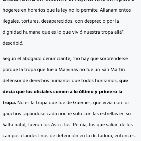
hogares en horarios que la ley no lo permite. Allanamientos
ilegales, torturas, desaparecidos, con desprecio por la
dignidad humana que es lo que vivió nuestra tropa allá”,
describió.
Según el abogado denunciante, “no hay que sorprenderse
porque la tropa que fue a Malvinas no fue un San Martín
defensor de derechos humanos que todos honramos,
que
decía que los oficiales comen a lo último y primero la
tropa.
No es la tropa que fue de Güemes, que vivía con los
gauchos tapándose cada noche solo con las estrellas en su
Salta natal, fueron los Astiz, los Pernía, los que salían de los
campos clandestinos de detención en la dictadura, entonces,