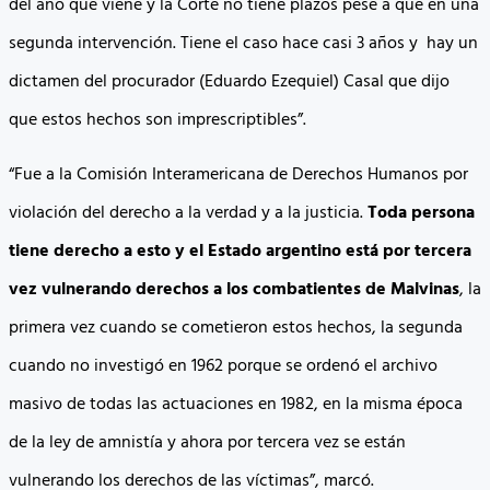
del año que viene y la Corte no tiene plazos pese a que en una
segunda intervención. Tiene el caso hace casi 3 años y hay un
dictamen del procurador (Eduardo Ezequiel) Casal que dijo
que estos hechos son imprescriptibles”.
“Fue a la Comisión Interamericana de Derechos Humanos por
violación del derecho a la verdad y a la justicia.
Toda persona
tiene derecho a esto y el Estado argentino está por tercera
vez vulnerando derechos a los combatientes de Malvinas
, la
primera vez cuando se cometieron estos hechos, la segunda
cuando no investigó en 1962 porque se ordenó el archivo
masivo de todas las actuaciones en 1982, en la misma época
de la ley de amnistía y ahora por tercera vez se están
vulnerando los derechos de las víctimas”, marcó.