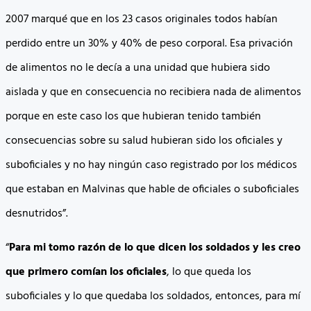
2007 marqué que en los 23 casos originales todos habían
perdido entre un 30% y 40% de peso corporal. Esa privación
de alimentos no le decía a una unidad que hubiera sido
aislada y que en consecuencia no recibiera nada de alimentos
porque en este caso los que hubieran tenido también
consecuencias sobre su salud hubieran sido los oficiales y
suboficiales y no hay ningún caso registrado por los médicos
que estaban en Malvinas que hable de oficiales o suboficiales
desnutridos”.
“
Para mi tomo razón de lo que dicen los soldados y les creo
que primero comían los oficiales
, lo que queda los
suboficiales y lo que quedaba los soldados, entonces, para mí