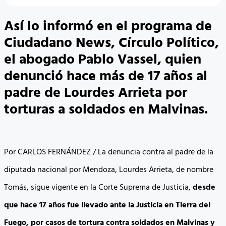
Así lo informó en el programa de
Ciudadano News, Círculo Político,
el abogado Pablo Vassel, quien
denunció hace más de 17 años al
padre de Lourdes Arrieta por
torturas a soldados en Malvinas.
Por CARLOS FERNÁNDEZ / La denuncia contra al padre de la
diputada nacional por Mendoza, Lourdes Arrieta, de nombre
Tomás, sigue vigente en la Corte Suprema de Justicia,
desde
que hace 17 años fue llevado ante la Justicia en Tierra del
Fuego, por casos de tortura contra soldados en Malvinas y