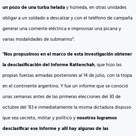
un pozo de una turba helada
y húmeda, en otras unidades
obligar a un soldado a descalzar y con el teléfono de campaña
generar una corriente eléctrica e improvisar una picana y
varias modalidades de submarino”.
“
Nos propusimos en el marco de esta investigación obtener
la desclasificación del Informe Rattenchah
, que hizo las
propias fuerzas armadas posteriores al 14 de julio, con la tropa
en el continente argentino. Y fue un informe que se conoció
unas semanas antes de las primeras elecciones del 30 de
octubre del ’83 e inmediatamente la misma dictadura dispuso
que sea secreto, militar y político y
nosotros logramos
desclasificar ese informe y allí hay algunas de las