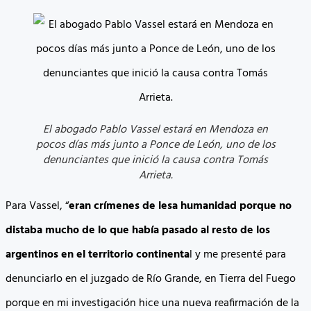
El abogado Pablo Vassel estará en Mendoza en
pocos días más junto a Ponce de León, uno de los
denunciantes que inició la causa contra Tomás
Arrieta.
Para Vassel, “
eran crímenes de lesa humanidad porque no
distaba mucho de lo que había pasado al resto de los
argentinos en el territorio continenta
l y me presenté para
denunciarlo en el juzgado de Río Grande, en Tierra del Fuego
porque en mi investigación hice una nueva reafirmación de la