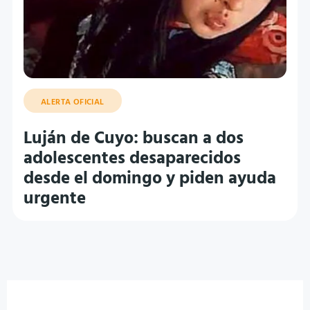
ALERTA OFICIAL
Luján de Cuyo: buscan a dos
adolescentes desaparecidos
desde el domingo y piden ayuda
urgente