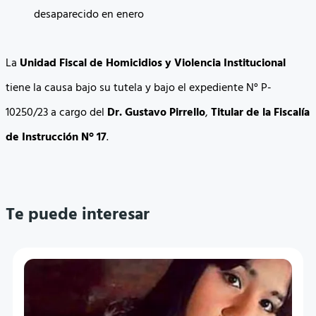
La
Unidad Fiscal de Homicidios y Violencia Institucional
tiene la causa bajo su tutela y bajo el expediente N° P-
10250/23 a cargo del
Dr. Gustavo Pirrello
,
Titular de la Fiscalía
de Instrucción N° 17
.
Te puede interesar