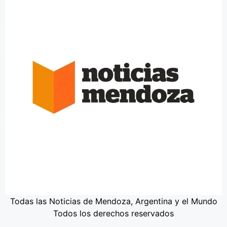
Todas las Noticias de Mendoza, Argentina y el Mundo
Todos los derechos reservados