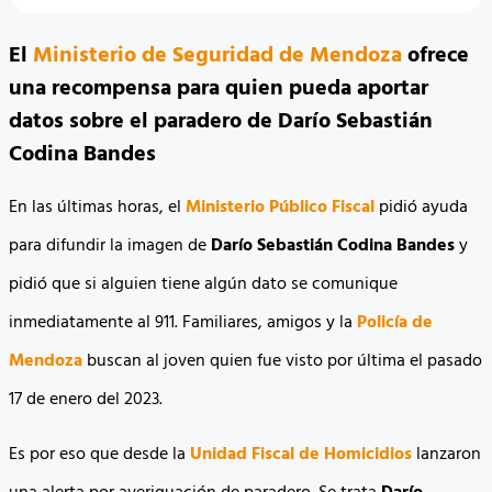
El
Ministerio de Seguridad de Mendoza
ofrece
una recompensa para quien pueda aportar
datos sobre el paradero de Darío Sebastián
Codina Bandes
En las últimas horas, el
Ministerio Público Fiscal
pidió ayuda
para difundir la imagen de
Darío Sebastián Codina Bandes
y
pidió que si alguien tiene algún dato se comunique
inmediatamente al 911. Familiares, amigos y la
Policía de
Mendoza
buscan al joven quien fue visto por última el pasado
17 de enero del 2023.
Es por eso que desde la
Unidad Fiscal de Homicidios
lanzaron