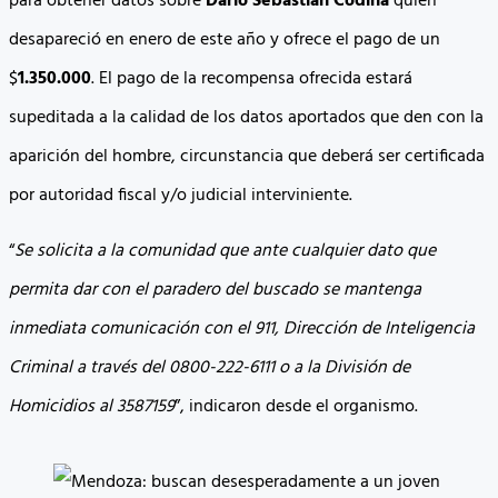
para obtener datos sobre
Darío Sebastián Codina
quien
desapareció en enero de este año y ofrece el pago de un
$
1.350.000
. El pago de la recompensa ofrecida estará
supeditada a la calidad de los datos aportados que den con la
aparición del hombre, circunstancia que deberá ser certificada
por autoridad fiscal y/o judicial interviniente.
“
Se solicita a la comunidad que ante cualquier dato que
permita dar con el paradero del buscado se mantenga
inmediata comunicación con el 911, Dirección de Inteligencia
Criminal a través del 0800-222-6111 o a la División de
Homicidios al 3587159
”, indicaron desde el organismo.