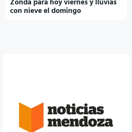
Zonda para hoy viernes y lluvias
con nieve el domingo