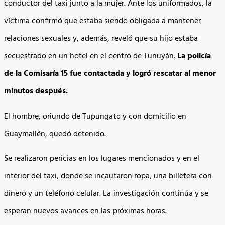
conductor del taxi junto a la mujer. Ante los uniformados, la
víctima confirmó que estaba siendo obligada a mantener
relaciones sexuales y, además, reveló que su hijo estaba
secuestrado en un hotel en el centro de Tunuyán.
La policía
de la Comisaría 15 fue contactada y logró rescatar al menor
minutos después.
El hombre, oriundo de Tupungato y con domicilio en
Guaymallén, quedó detenido.
Se realizaron pericias en los lugares mencionados y en el
interior del taxi, donde se incautaron ropa, una billetera con
dinero y un teléfono celular. La investigación continúa y se
esperan nuevos avances en las próximas horas.