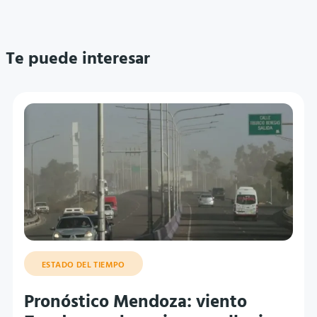
Te puede interesar
ESTADO DEL TIEMPO
Pronóstico Mendoza: viento