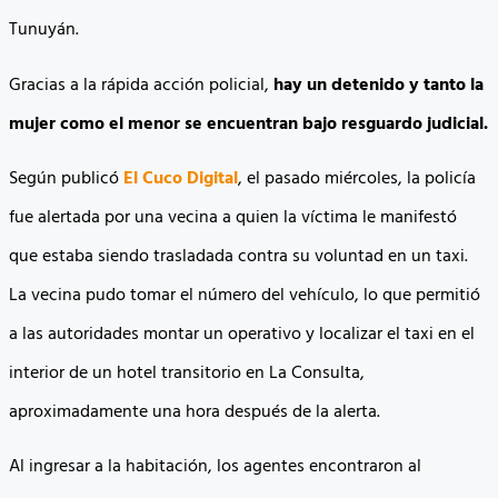
Tunuyán.
Gracias a la rápida acción policial,
hay un detenido y tanto la
mujer como el menor se encuentran bajo resguardo judicial.
Según publicó
El Cuco Digital
, el pasado miércoles, la policía
fue alertada por una vecina a quien la víctima le manifestó
que estaba siendo trasladada contra su voluntad en un taxi.
La vecina pudo tomar el número del vehículo, lo que permitió
a las autoridades montar un operativo y localizar el taxi en el
interior de un hotel transitorio en La Consulta,
aproximadamente una hora después de la alerta.
Al ingresar a la habitación, los agentes encontraron al