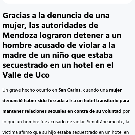
Gracias a la denuncia de una
mujer, las autoridades de
Mendoza lograron detener a un
hombre acusado de violar a la
madre de un niño que estaba
secuestrado en un hotel en el
Valle de Uco
Un grave hecho ocurrió en
San Carlos,
cuando una
mujer
denunció haber sido forzada a ir a un hotel transitorio para
mantener relaciones sexuales en contra de su voluntad
por
lo que un hombre fue acusado de violar. Simultáneamente, la
víctima afirmó que su hijo estaba secuestrado en un hotel en