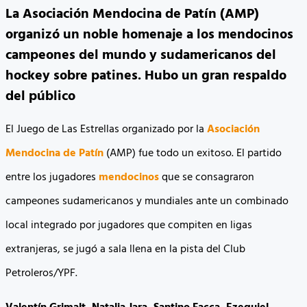
La Asociación Mendocina de Patín (AMP)
organizó un noble homenaje a los mendocinos
campeones del mundo y sudamericanos del
hockey sobre patines. Hubo un gran respaldo
del público
El Juego de Las Estrellas organizado por la
Asociación
Mendocina de Patín
(AMP) fue todo un exitoso. El partido
entre los jugadores
mendocinos
que se consagraron
campeones sudamericanos y mundiales ante un combinado
local integrado por jugadores que compiten en ligas
extranjeras, se jugó a sala llena en la pista del Club
Petroleros/YPF.