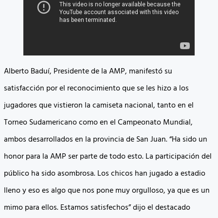
Alberto Baduí, Presidente de la AMP, manifestó su
satisfacción por el reconocimiento que se les hizo a los
jugadores que vistieron la camiseta nacional, tanto en el
Torneo Sudamericano como en el Campeonato Mundial,
ambos desarrollados en la provincia de San Juan. “Ha sido un
honor para la AMP ser parte de todo esto. La participación del
público ha sido asombrosa. Los chicos han jugado a estadio
lleno y eso es algo que nos pone muy orgulloso, ya que es un
mimo para ellos. Estamos satisfechos” dijo el destacado