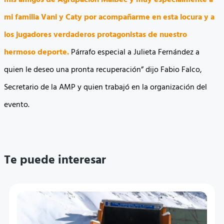
mis amigos de Agrupación Malbec y muy especialmente a
mi familia Vani y Caty por acompañarme en esta locura y a
los jugadores verdaderos protagonistas de nuestro
hermoso deporte.
Párrafo especial a Julieta Fernández a
quien le deseo una pronta recuperación” dijo Fabio Falco,
Secretario de la AMP y quien trabajó en la organización del
evento.
Te puede interesar