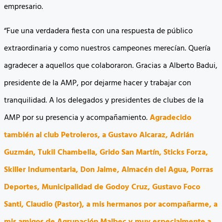
empresario.
“Fue una verdadera fiesta con una respuesta de público
extraordinaria y como nuestros campeones merecían. Quería
agradecer a aquellos que colaboraron. Gracias a Alberto Badui,
presidente de la AMP, por dejarme hacer y trabajar con
tranquilidad. A los delegados y presidentes de clubes de la
AMP por su presencia y acompañamiento.
Agradecido
también al club Petroleros, a Gustavo Alcaraz, Adrián
Guzmán, TukiI Chambella, Grido San Martín, Sticks Forza,
Skiller Indumentaria, Don Jaime, Almacén del Agua, Porras
Deportes, Municipalidad de Godoy Cruz, Gustavo Foco
Santi, Claudio (Pastor), a mis hermanos por acompañarme, a