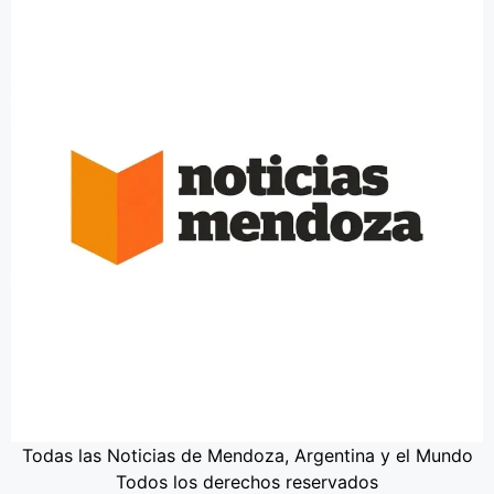
Todas las Noticias de Mendoza, Argentina y el Mundo
Todos los derechos reservados