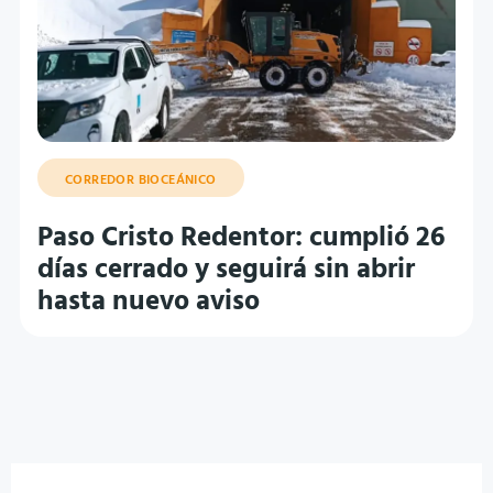
CORREDOR BIOCEÁNICO
Paso Cristo Redentor: cumplió 26
días cerrado y seguirá sin abrir
hasta nuevo aviso