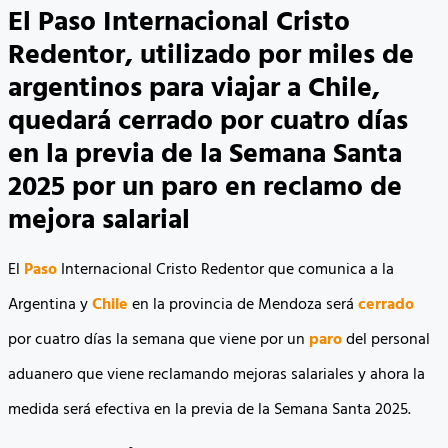
El Paso Internacional Cristo
Redentor, utilizado por miles de
argentinos para viajar a Chile,
quedará cerrado por cuatro días
en la previa de la Semana Santa
2025 por un paro en reclamo de
mejora salarial
El
Paso
Internacional Cristo Redentor que comunica a la
Argentina y
Chile
en la provincia de Mendoza será
cerrado
por cuatro días la semana que viene por un
paro
del personal
aduanero que viene reclamando mejoras salariales y ahora la
medida será efectiva en la previa de la Semana Santa 2025.