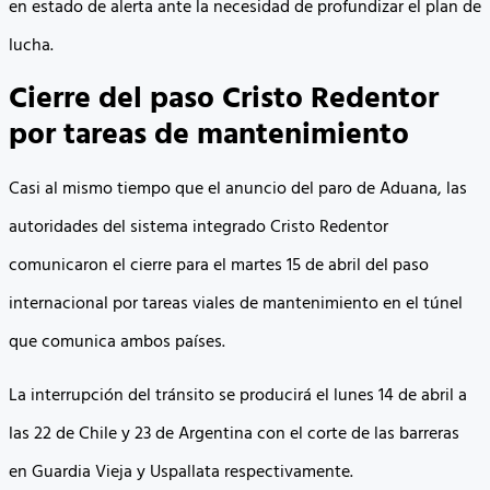
en estado de alerta ante la necesidad de profundizar el plan de
lucha.
Cierre del paso Cristo Redentor
por tareas de mantenimiento
Casi al mismo tiempo que el anuncio del paro de Aduana, las
autoridades del sistema integrado Cristo Redentor
comunicaron el cierre para el martes 15 de abril del paso
internacional por tareas viales de mantenimiento en el túnel
que comunica ambos países.
La interrupción del tránsito se producirá el lunes 14 de abril a
las 22 de Chile y 23 de Argentina con el corte de las barreras
en Guardia Vieja y Uspallata respectivamente.