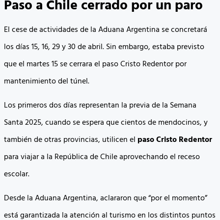
Paso a Chile cerrado por un paro
El cese de actividades de la Aduana Argentina se concretará
los días 15, 16, 29 y 30 de abril. Sin embargo, estaba previsto
que el martes 15 se cerrara el paso Cristo Redentor por
mantenimiento del túnel.
Los primeros dos días representan la previa de la Semana
Santa 2025, cuando se espera que cientos de mendocinos, y
también de otras provincias, utilicen el
paso Cristo Redentor
para viajar a la República de Chile aprovechando el receso
escolar.
Desde la Aduana Argentina, aclararon que “por el momento”
está garantizada la atención al turismo en los distintos puntos