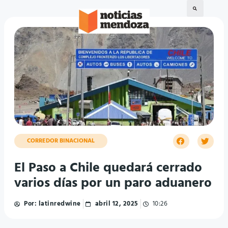
CORREDOR BINACIONAL
El Paso a Chile quedará cerrado
varios días por un paro aduanero
Por:
latinredwine
abril 12, 2025
10:26