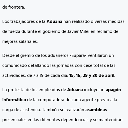
de frontera.
Los trabajadores de la
Aduana
han realizado diversas medidas
de fuerza durante el gobierno de Javier Milei en reclamo de
mejoras salariales.
Desde el gremio de los aduaneros -Supara- ventilaron un
comunicado detallando las jornadas con cese total de las
actividades, de 7 a 19 de cada día:
15, 16, 29 y 30 de abril
.
La protesta de los empleados de
Aduana
incluye un
apagón
informático
de la computadora de cada agente previo a la
carga de asistencia. También se realizarán
asambleas
presenciales en las diferentes dependencias y se mantendrán