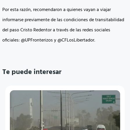
Por esta razón, recomendaron a quienes vayan a viajar
informarse previamente de las condiciones de transitabilidad
del paso Cristo Redentor a través de las redes sociales
oficiales: @UPFronterizos y @CFLosLibertador.
Te puede interesar