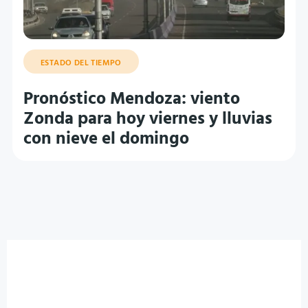
ESTADO DEL TIEMPO
Pronóstico Mendoza: viento
Zonda para hoy viernes y lluvias
con nieve el domingo