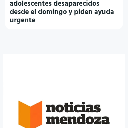
adolescentes desaparecidos
desde el domingo y piden ayuda
urgente