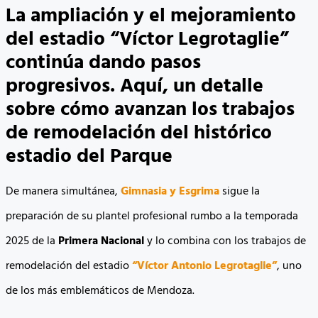
La ampliación y el mejoramiento
del estadio “Víctor Legrotaglie”
continúa dando pasos
progresivos. Aquí, un detalle
sobre cómo avanzan los trabajos
de remodelación del histórico
estadio del Parque
De manera simultánea,
Gimnasia y Esgrima
sigue la
preparación de su plantel profesional rumbo a la temporada
2025 de la
Primera Nacional
y lo combina con los trabajos de
remodelación del estadio
“Víctor Antonio Legrotaglie”
, uno
de los más emblemáticos de Mendoza.