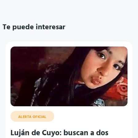
Te puede interesar
ALERTA OFICIAL
Luján de Cuyo: buscan a dos