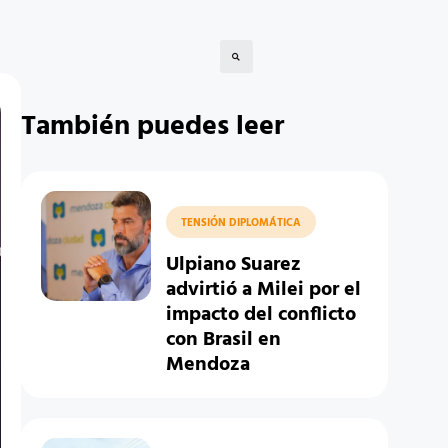
También puedes leer
TENSIÓN DIPLOMÁTICA
Ulpiano Suarez
advirtió a Milei por el
impacto del conflicto
con Brasil en
Mendoza