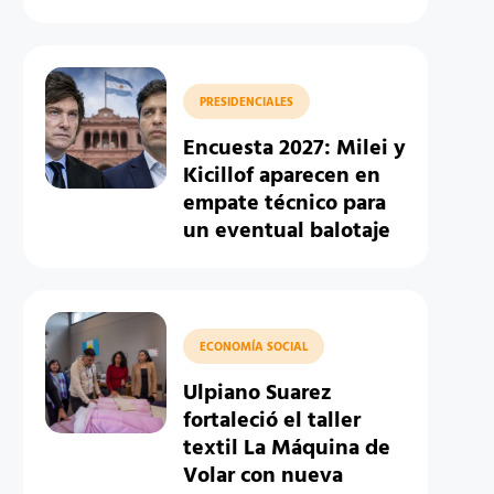
PRESIDENCIALES
Encuesta 2027: Milei y
Kicillof aparecen en
empate técnico para
un eventual balotaje
ECONOMÍA SOCIAL
Ulpiano Suarez
fortaleció el taller
textil La Máquina de
Volar con nueva