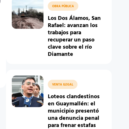
OBRA PÚBLICA
Los Dos Álamos, San
Rafael: avanzan los
trabajos para
recuperar un paso
clave sobre el río
Diamante
VENTA ILEGAL
Loteos clandestinos
en Guaymallén: el
municipio presentó
una denuncia penal
para frenar estafas