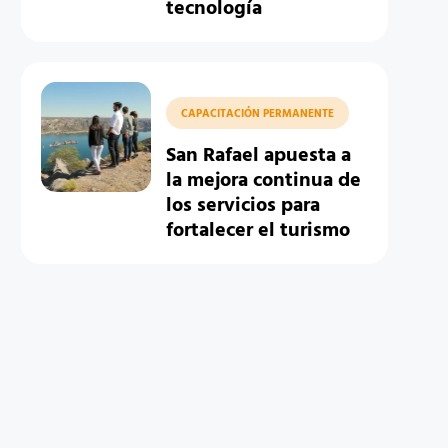
tecnología
CAPACITACIÓN PERMANENTE
San Rafael apuesta a
la mejora continua de
los servicios para
fortalecer el turismo