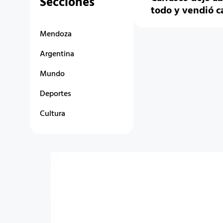
Secciones
todo y vendió c
Mendoza
Argentina
Mundo
Deportes
Cultura