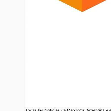
Todas las Noticias de Mendoza, Argentina y 