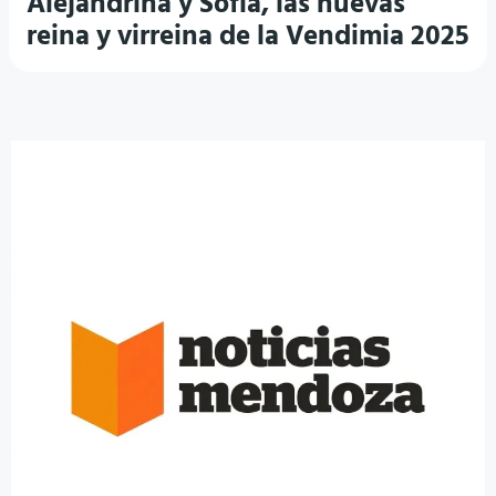
Alejandrina y Sofía, las nuevas
reina y virreina de la Vendimia 2025