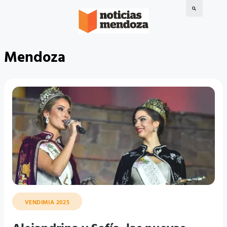
Mendoza
VENDIMIA 2025