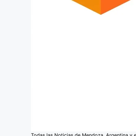
Todas las Noticias de Mendoza, Argentina y 