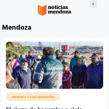
Mendoza
AMBIENTE Y CONTAMINACIÓN