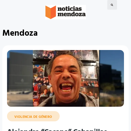
Mendoza
VIOLENCIA DE GÉNERO