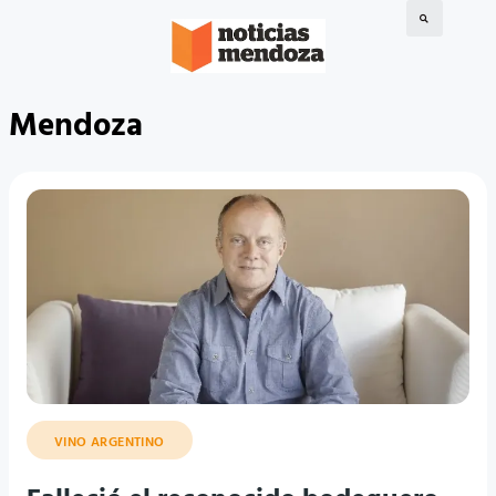
Mendoza
VINO ARGENTINO