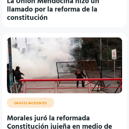
La Unión Mendocina hizo un
llamado por la reforma de la
constitución
GRAVES INCIDENTES
Morales juró la reformada
Constitución jujeña en medio de