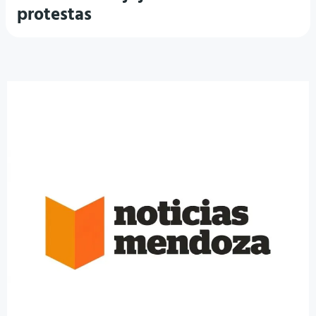
protestas