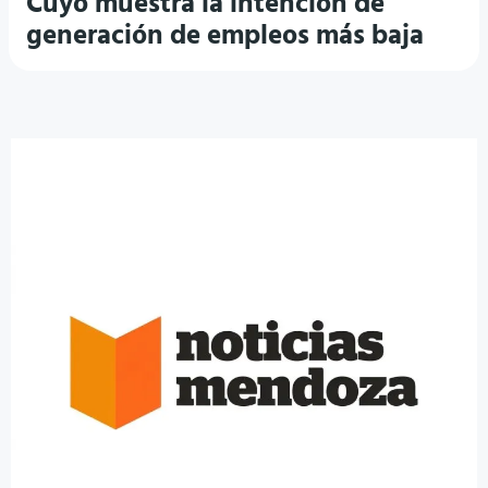
Cuyo muestra la intención de
generación de empleos más baja