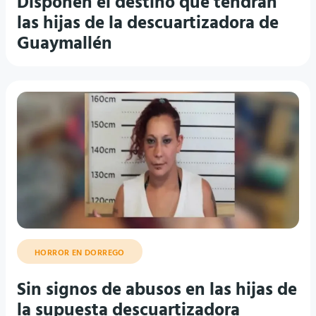
Disponen el destino que tendrán
las hijas de la descuartizadora de
Guaymallén
HORROR EN DORREGO
Sin signos de abusos en las hijas de
la supuesta descuartizadora