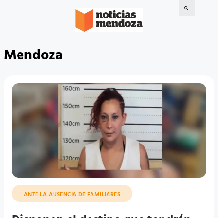
Mendoza
ANTE LA AUSENCIA DE FAMILIARES