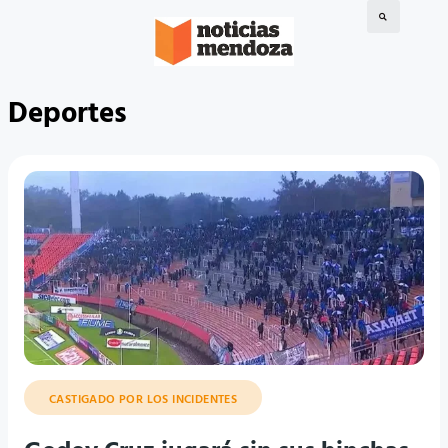
Deportes
CASTIGADO POR LOS INCIDENTES