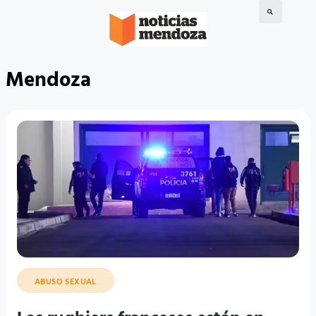
Mendoza
ABUSO SEXUAL