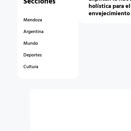
Secciones
holística para el
envejecimient
Mendoza
Argentina
Mundo
Deportes
Cultura