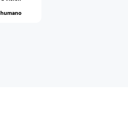
o humano