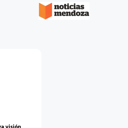
va visión