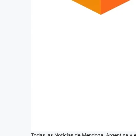
Todas las Noticias de Mendoza, Argentina y 