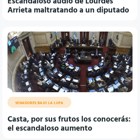
Escandaloso audio de Lourdes
Arrieta maltratando a un diputado
SENADORES BAJO LA LUPA
Casta, por sus frutos los conocerás:
el escandaloso aumento