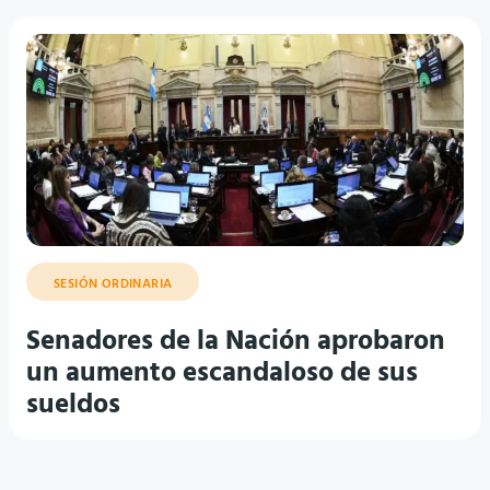
SESIÓN ORDINARIA
Senadores de la Nación aprobaron
un aumento escandaloso de sus
sueldos