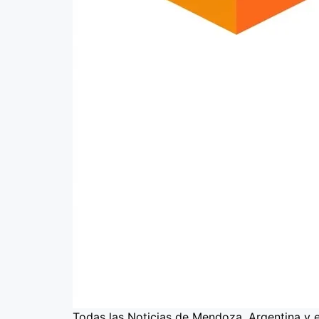
Todas las Noticias de Mendoza, Argentina y 