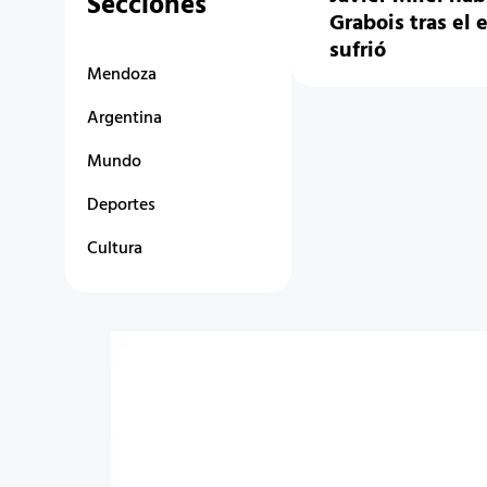
Secciones
Grabois tras el 
sufrió
Mendoza
Argentina
Mundo
Deportes
Cultura