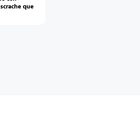
escrache que