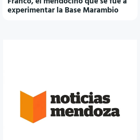
Franco, el mendocino que se fue a
experimentar la Base Marambio