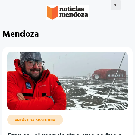
Mendoza
ANTÁRTIDA ARGENTINA