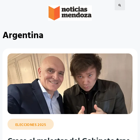
Argentina
ELECCIONES 2025