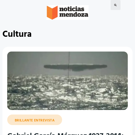
Cultura
BRILLANTE ENTREVISTA