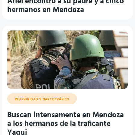
Ariel encontró a su padre y a cinco
hermanos en Mendoza
INSEGURIDAD Y NARCOTRÁFICO
Buscan intensamente en Mendoza
a los hermanos de la traficante
Yaqui