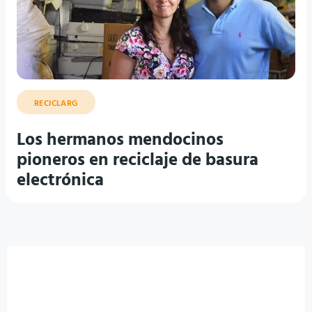
RECICLARG
Los hermanos mendocinos
pioneros en reciclaje de basura
electrónica