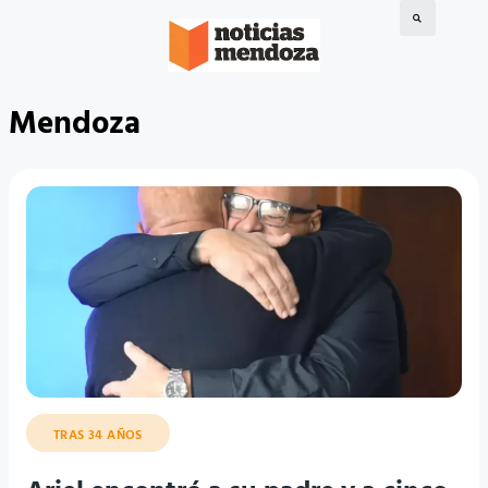
Mendoza
TRAS 34 AÑOS