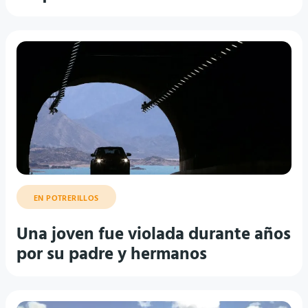
EN POTRERILLOS
Una joven fue violada durante años
por su padre y hermanos