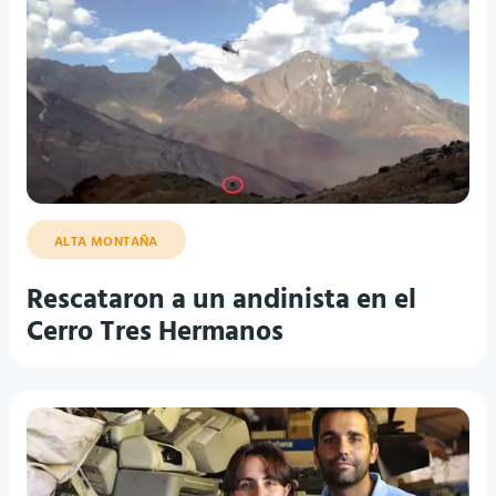
ALTA MONTAÑA
Rescataron a un andinista en el
Cerro Tres Hermanos