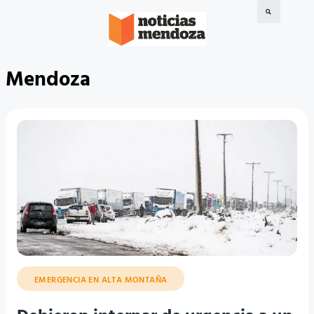
Mendoza
EMERGENCIA EN ALTA MONTAÑA