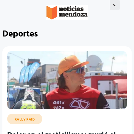
Deportes
RALLY RAID