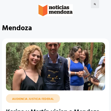
Mendoza
AUDIENCIA JUSTICIA FEDERAL