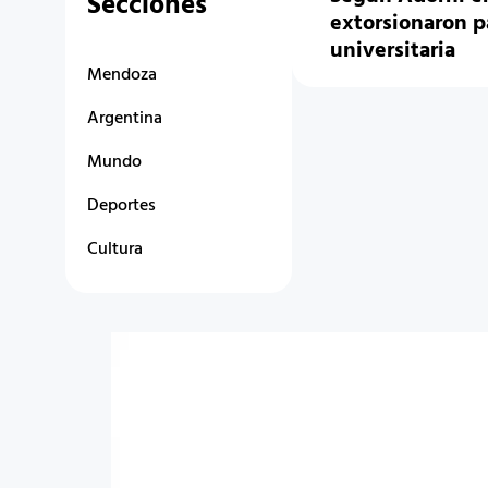
Secciones
extorsionaron p
universitaria
Mendoza
Argentina
Mundo
Deportes
Cultura