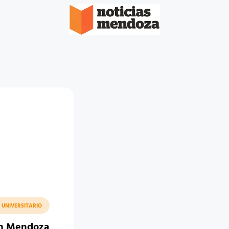
 UNIVERSITARIO
en Mendoza