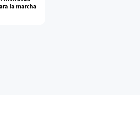
ara la marcha