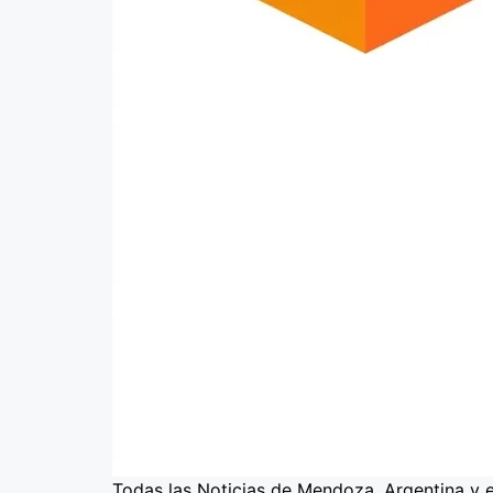
Todas las Noticias de Mendoza, Argentina y 