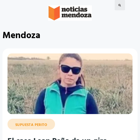
Mendoza
SUPUESTA PERITO